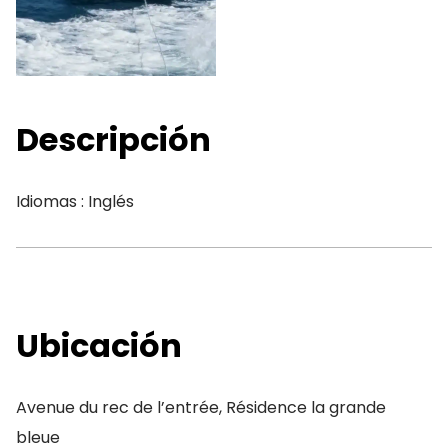
Descripción
Idiomas : Inglés
Ubicación
Avenue du rec de l’entrée, Résidence la grande
bleue