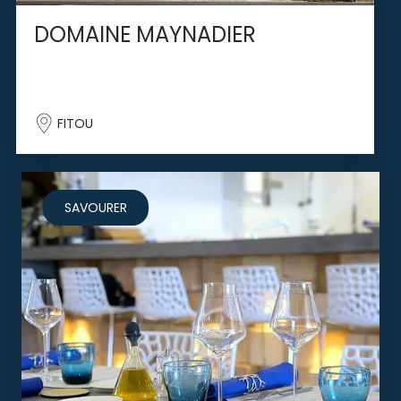
DOMAINE MAYNADIER
FITOU
SAVOURER