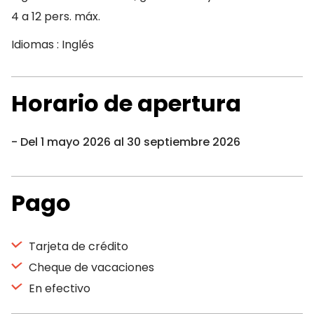
4 a 12 pers. máx.
Idiomas : Inglés
Horario de apertura
Del 1 mayo 2026 al 30 septiembre 2026
Pago
Tarjeta de crédito
Cheque de vacaciones
En efectivo