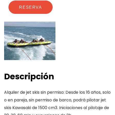
RESERVA
Descripción
Alquiler de jet skis sin permiso: Desde los 16 años, solo
o en pareja, sin permiso de barco, podrá pilotar jet
skis Kawasaki de 1500 cm3. Iniciaciones al pilotaje de