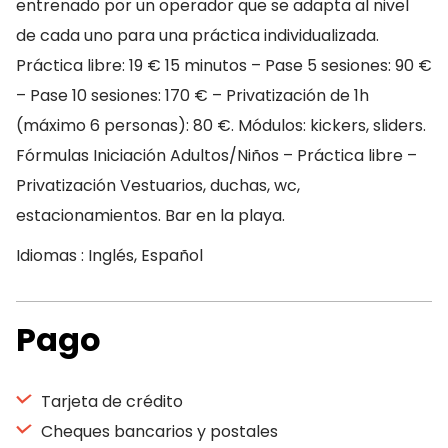
entrenado por un operador que se adapta al nivel
de cada uno para una práctica individualizada.
Práctica libre: 19 € 15 minutos – Pase 5 sesiones: 90 €
– Pase 10 sesiones: 170 € – Privatización de 1h
(máximo 6 personas): 80 €. Módulos: kickers, sliders.
Fórmulas Iniciación Adultos/Niños – Práctica libre –
Privatización Vestuarios, duchas, wc,
estacionamientos. Bar en la playa.
Idiomas : Inglés, Español
Pago
Tarjeta de crédito
Cheques bancarios y postales