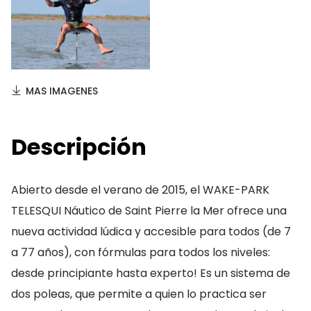
MAS IMAGENES
Descripción
Abierto desde el verano de 2015, el WAKE-PARK
TELESQUI Náutico de Saint Pierre la Mer ofrece una
nueva actividad lúdica y accesible para todos (de 7
a 77 años), con fórmulas para todos los niveles:
desde principiante hasta experto! Es un sistema de
dos poleas, que permite a quien lo practica ser