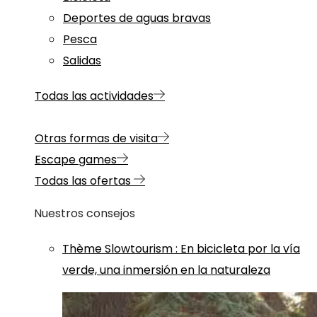
Deportes de aguas bravas
Pesca
Salidas
Todas las actividades
Otras formas de visita
Escape games
Todas las ofertas
Nuestros consejos
Thème
Slowtourism
:
En bicicleta por la vía
verde, una inmersión en la naturaleza