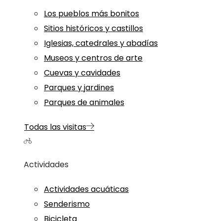
Los pueblos más bonitos
Sitios históricos y castillos
Iglesias, catedrales y abadías
Museos y centros de arte
Cuevas y cavidades
Parques y jardines
Parques de animales
Todas las visitas
Actividades
Actividades acuáticas
Senderismo
Bicicleta