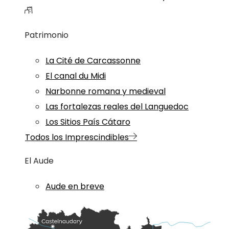
Patrimonio
La Cité de Carcassonne
El canal du Midi
Narbonne romana y medieval
Las fortalezas reales del Languedoc
Los Sitios País Cátaro
Todos los Imprescindibles
El Aude
Aude en breve