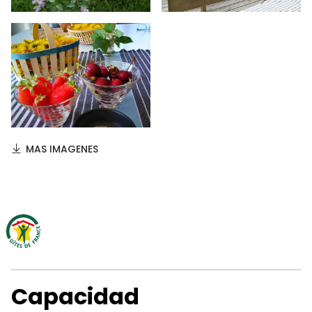
MAS IMAGENES
Capacidad