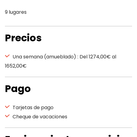
9 lugares
Precios
Una semana (amueblado) : Del 1274,00€ al
1652,00€
Pago
Tarjetas de pago
Cheque de vacaciones