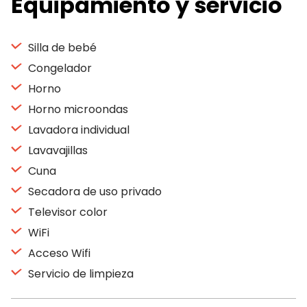
Equipamiento y servicio
Silla de bebé
Congelador
Horno
Horno microondas
Lavadora individual
Lavavajillas
Cuna
Secadora de uso privado
Televisor color
WiFi
Acceso Wifi
Servicio de limpieza