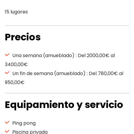
15 lugares
Precios
Una semana (amueblado) : Del 2000,00€ al
3400,00€
Un fin de semana (amueblado) : Del 780,00€ al
950,00€
Equipamiento y servicio
Ping pong
Piscina privada