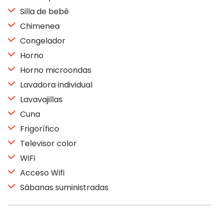
Silla de bebé
Chimenea
Congelador
Horno
Horno microondas
Lavadora individual
Lavavajillas
Cuna
Frigorífico
Televisor color
WiFi
Acceso Wifi
Sábanas suministradas