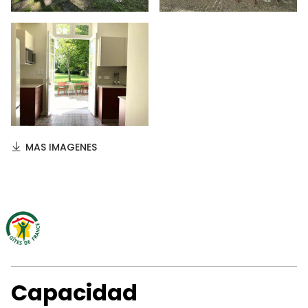
MAS IMAGENES
Capacidad