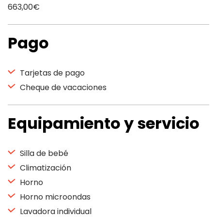
663,00€
Pago
Tarjetas de pago
Cheque de vacaciones
Equipamiento y servicio
Silla de bebé
Climatización
Horno
Horno microondas
Lavadora individual