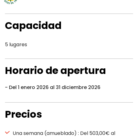
Capacidad
5 lugares
Horario de apertura
Del 1 enero 2026 al 31 diciembre 2026
Precios
Una semana (amueblado) : Del 503,00€ al