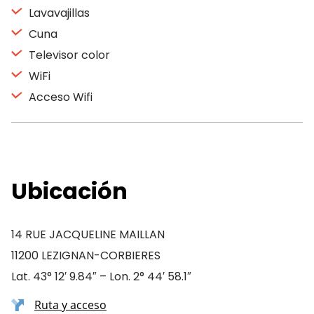
Lavavajillas
Cuna
Televisor color
WiFi
Acceso Wifi
Ubicación
14 RUE JACQUELINE MAILLAN
11200 LEZIGNAN-CORBIERES
Lat. 43° 12′ 9.84″ – Lon. 2° 44′ 58.1″
Ruta y acceso