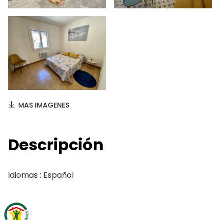
MAS IMAGENES
Descripción
Idiomas : Español