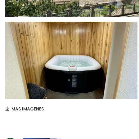
MAS IMAGENES