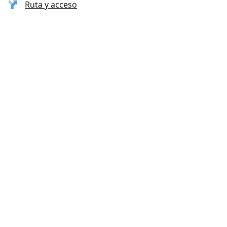
Ruta y acceso