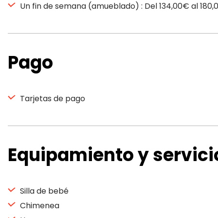
Un fin de semana (amueblado) : Del 134,00€ al 180
Pago
Tarjetas de pago
Equipamiento y servici
Silla de bebé
Chimenea