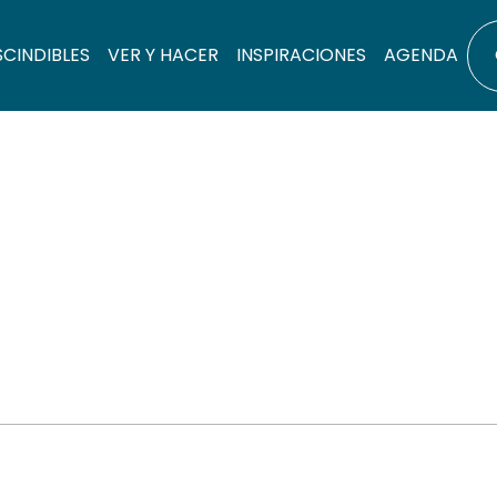
SCINDIBLES
VER Y HACER
INSPIRACIONES
AGENDA