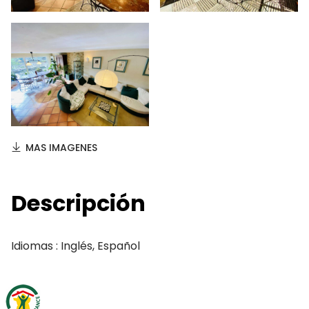
MAS IMAGENES
Descripción
Idiomas : Inglés, Español