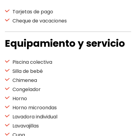
Tarjetas de pago
Cheque de vacaciones
Equipamiento y servicio
Piscina colectiva
Silla de bebé
Chimenea
Congelador
Horno
Horno microondas
Lavadora individual
Lavavajillas
Cuna