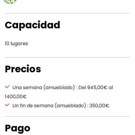
Capacidad
10 lugares
Precios
Una semana (amueblado) : Del 945,00€ al
1400,00€
Un fin de semana (amueblado) : 350,00€
Pago