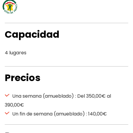
Capacidad
4 lugares
Precios
Una semana (amueblado) : Del 350,00€ al
390,00€
Un fin de semana (amueblado) : 140,00€