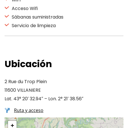
Acceso Wifi
Sábanas suministradas
Servicio de limpieza
Ubicación
2 Rue du Trop Plein
11600 VILLANIERE
Lat. 43° 20′ 32.94″ – Lon. 2° 21′ 38.56″
Ruta y acceso
+