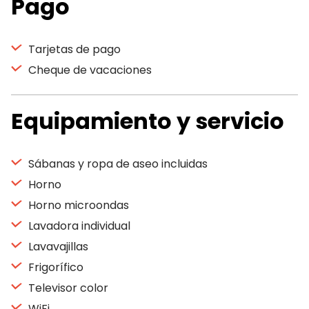
Pago
Tarjetas de pago
Cheque de vacaciones
Equipamiento y servicio
Sábanas y ropa de aseo incluidas
Horno
Horno microondas
Lavadora individual
Lavavajillas
Frigorífico
Televisor color
WiFi