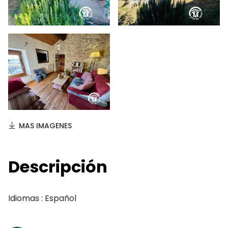
MAS IMAGENES
Descripción
Idiomas : Español