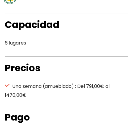
Capacidad
6 lugares
Precios
Una semana (amueblado) : Del 791,00€ al
1470,00€
Pago