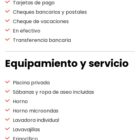
Tarjetas de pago
Cheques bancarios y postales
Cheque de vacaciones
En efectivo
Transferencia bancaria
Equipamiento y servicio
Piscina privada
Sábanas y ropa de aseo incluidas
Horno
Horno microondas
Lavadora individual
Lavavajillas
Frigorífico