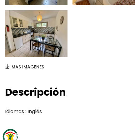
MAS IMAGENES
Descripción
Idiomas : Inglés