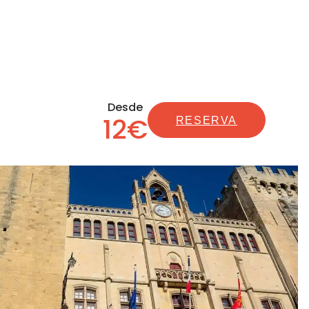
Desde
12€
RESERVA