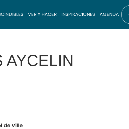
SCINDIBLES
VER Y HACER
INSPIRACIONES
AGENDA
 AYCELIN
 de Ville