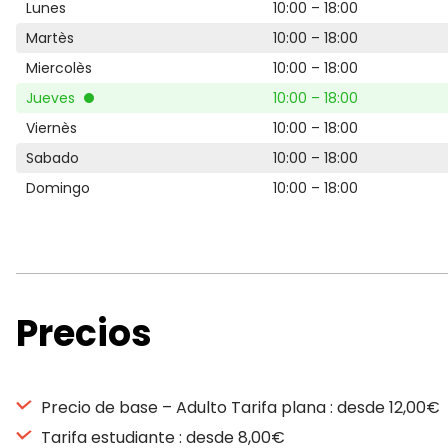
Lunes
10:00 – 18:00
Martès
10:00 – 18:00
Miercolès
10:00 – 18:00
Jueves
10:00 – 18:00
Viernès
10:00 – 18:00
Sabado
10:00 – 18:00
Domingo
10:00 – 18:00
Precios
Precio de base – Adulto Tarifa plana : desde 12,00€
Tarifa estudiante : desde 8,00€