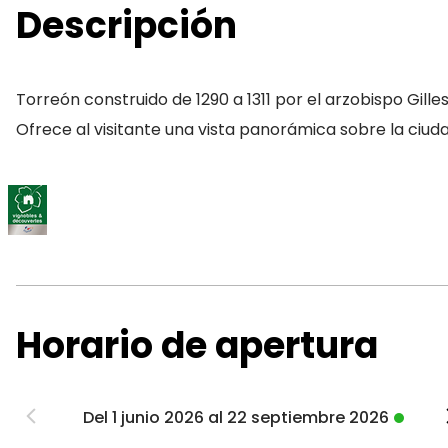
Descripción
Torreón construido de 1290 a 1311 por el arzobispo Gille
Ofrece al visitante una vista panorámica sobre la ciudad,
Horario de apertura
Del 1 junio 2026 al 22 septiembre 2026