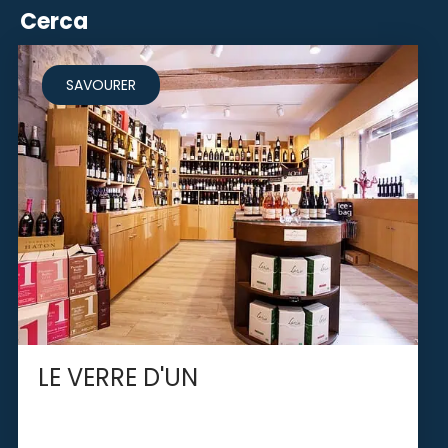
Cerca
SAVOURER
LE VERRE D'UN