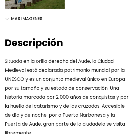
MAS IMAGENES
Descripción
Situada en la orilla derecha del Aude, la Ciudad
Medieval está declarada patrimonio mundial por la
UNESCO y es un conjunto medieval único en Europa
por su tamaño y su estado de conservación. Una
historia marcada por 2 000 años de conquistas y por
la huella del catarismo y de las cruzadas. Accesible
de día y de noche, por a Puerta Narbonesa y la
Puerta de Aude, gran parte de la ciudadela se visita
libremente.