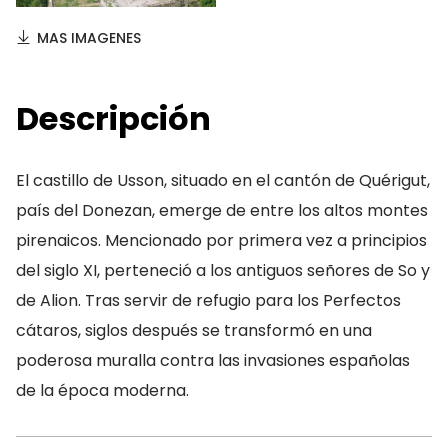
MAS IMAGENES
Descripción
El castillo de Usson, situado en el cantón de Quérigut,
país del Donezan, emerge de entre los altos montes
pirenaicos. Mencionado por primera vez a principios
del siglo XI, perteneció a los antiguos señores de So y
de Alion. Tras servir de refugio para los Perfectos
cátaros, siglos después se transformó en una
poderosa muralla contra las invasiones españolas
de la época moderna.