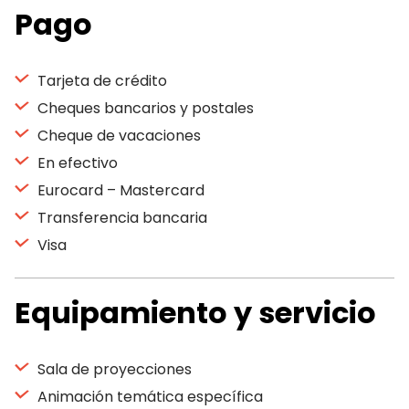
Pago
Tarjeta de crédito
Cheques bancarios y postales
Cheque de vacaciones
En efectivo
Eurocard – Mastercard
Transferencia bancaria
Visa
Equipamiento y servicio
Sala de proyecciones
Animación temática específica