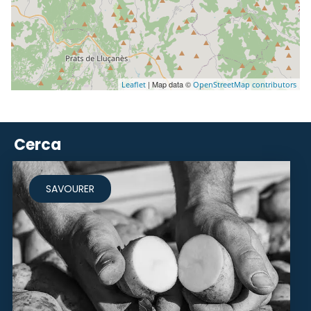
| Map data ©
Leaflet
OpenStreetMap contributors
Cerca
SAVOURER