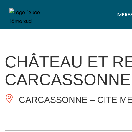
IMPRE
CHÂTEAU ET RE
CARCASSONNE
CARCASSONNE – CITE ME