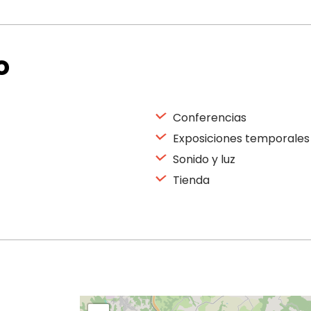
o
Conferencias
Exposiciones temporales
Sonido y luz
Tienda