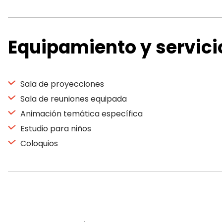
Equipamiento y servici
Sala de proyecciones
Sala de reuniones equipada
Animación temática específica
Estudio para niños
Coloquios