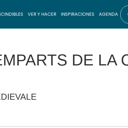
SCINDIBLES
VER Y HACER
INSPIRACIONES
AGENDA
MPARTS DE LA C
DIEVALE