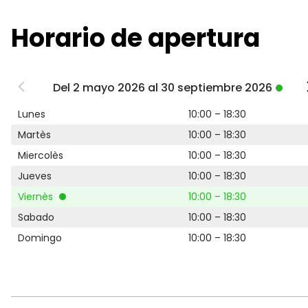
Horario de apertura
Del 2 mayo 2026 al 30 septiembre 2026
Lunes
10:00 – 18:30
Martès
10:00 – 18:30
Miercolès
10:00 – 18:30
Jueves
10:00 – 18:30
Viernès
10:00 – 18:30
Sabado
10:00 – 18:30
Domingo
10:00 – 18:30