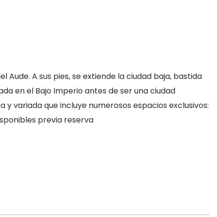
Aude. A sus pies, se extiende la ciudad baja, bastida
cada en el Bajo Imperio antes de ser una ciudad
sa y variada que incluye numerosos espacios exclusivos:
sponibles previa reserva