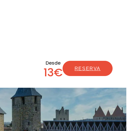
Desde
13€
RESERVA