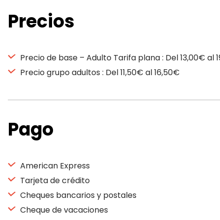
Precios
Precio de base – Adulto Tarifa plana : Del 13,00€ al 
Precio grupo adultos : Del 11,50€ al 16,50€
Pago
American Express
Tarjeta de crédito
Cheques bancarios y postales
Cheque de vacaciones