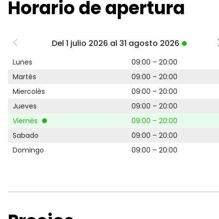
Horario de apertura
Del 1 julio 2026 al 31 agosto 2026
Lunes
09:00 – 20:00
Martès
09:00 – 20:00
Miercolès
09:00 – 20:00
Jueves
09:00 – 20:00
Viernès
09:00 – 20:00
Sabado
09:00 – 20:00
Domingo
09:00 – 20:00