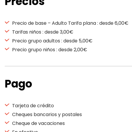
Precios
Precio de base – Adulto Tarifa plana : desde 6,00€
Tarifas niños : desde 3,00€
Precio grupo adultos : desde 5,00€
Precio grupo niños : desde 2,00€
Pago
Tarjeta de crédito
Cheques bancarios y postales
Cheque de vacaciones