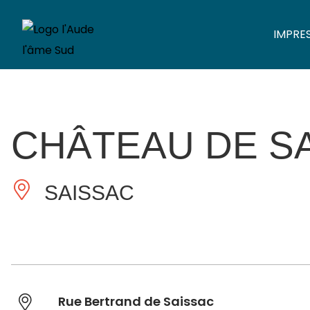
IMPRE
CHÂTEAU DE S
SAISSAC
Rue Bertrand de Saissac