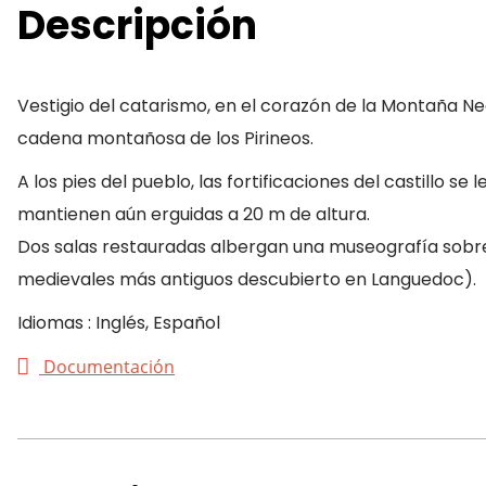
Descripción
Vestigio del catarismo, en el corazón de la Montaña Neg
cadena montañosa de los Pirineos.
A los pies del pueblo, las fortificaciones del castillo 
mantienen aún erguidas a 20 m de altura.
Dos salas restauradas albergan una museografía sobre e
medievales más antiguos descubierto en Languedoc).
Idiomas : Inglés, Español
Documentación