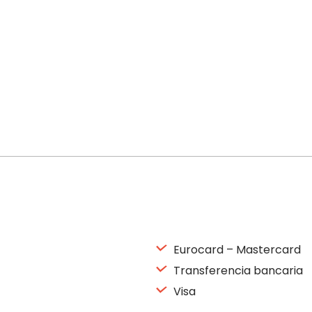
Eurocard – Mastercard
Transferencia bancaria
Visa