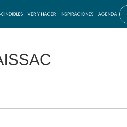
SCINDIBLES
VER Y HACER
INSPIRACIONES
AGENDA
AISSAC