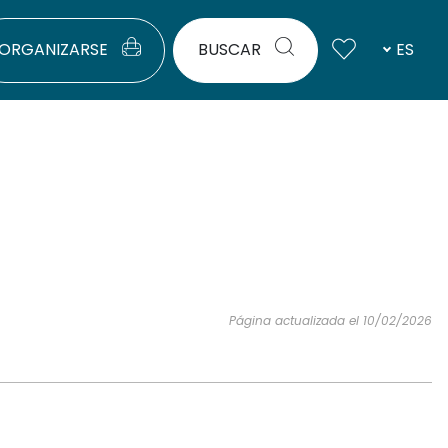
ORGANIZARSE
BUSCAR
ES
Página actualizada el 10/02/2026