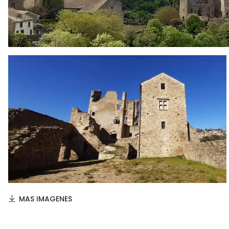
MAS IMAGENES