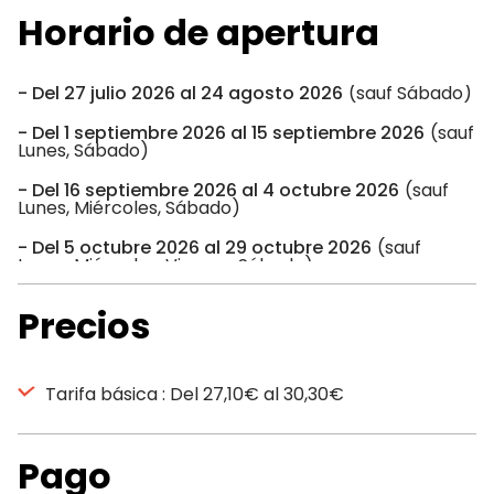
Horario de apertura
Del 27 julio 2026 al 24 agosto 2026
(sauf Sábado)
Del 1 septiembre 2026 al 15 septiembre 2026
(sauf
Lunes, Sábado)
Del 16 septiembre 2026 al 4 octubre 2026
(sauf
Lunes, Miércoles, Sábado)
Del 5 octubre 2026 al 29 octubre 2026
(sauf
Lunes, Miércoles, Viernes, Sábado)
Precios
Tarifa básica : Del 27,10€ al 30,30€
Pago