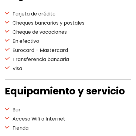
Tarjeta de crédito
Cheques bancarios y postales
Cheque de vacaciones
En efectivo
Eurocard – Mastercard
Transferencia bancaria
Visa
Equipamiento y servicio
Bar
Acceso Wifi a Internet
Tienda