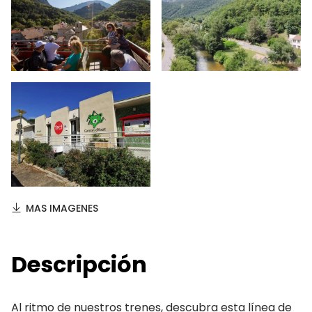
MAS IMAGENES
Descripción
Al ritmo de nuestros trenes, descubra esta línea de