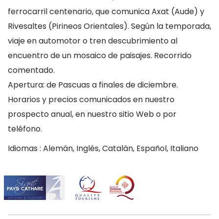
ferrocarril centenario, que comunica Axat (Aude) y
Rivesaltes (Pirineos Orientales). Según la temporada,
viaje en automotor o tren descubrimiento al
encuentro de un mosaico de paisajes. Recorrido
comentado.
Apertura: de Pascuas a finales de diciembre.
Horarios y precios comunicados en nuestro
prospecto anual, en nuestro sitio Web o por
teléfono.
Idiomas : Alemán, Inglés, Catalán, Español, Italiano