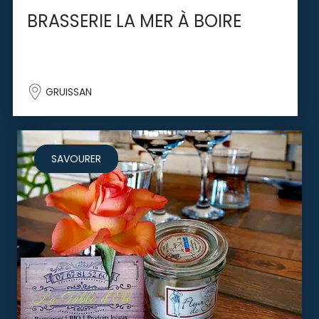
BRASSERIE LA MER À BOIRE
GRUISSAN
SAVOURER