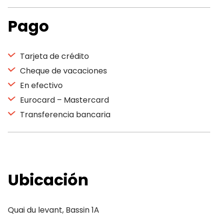
Pago
Tarjeta de crédito
Cheque de vacaciones
En efectivo
Eurocard – Mastercard
Transferencia bancaria
Ubicación
Quai du levant, Bassin 1A