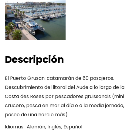
Descripción
El Puerto Grusan: catamarán de 80 pasajeros.
Descubrimiento del litoral del Aude a lo largo de la
Costa des Roses por pescadores gruissanais (mini
crucero, pesca en mar al día o a la media jornada,
paseo de una hora o más).
Idiomas : Alemán, Inglés, Español