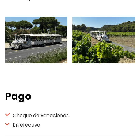
Pago
Cheque de vacaciones
En efectivo