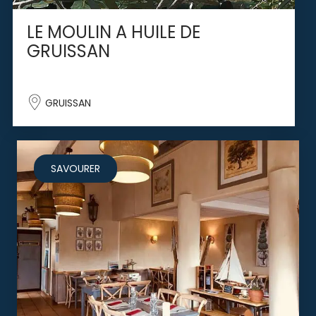
LE MOULIN A HUILE DE
GRUISSAN
GRUISSAN
SAVOURER