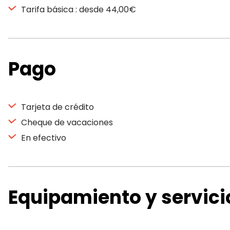
Tarifa básica : desde 44,00€
Pago
Tarjeta de crédito
Cheque de vacaciones
En efectivo
Equipamiento y servici