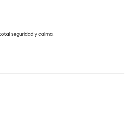
 total seguridad y calma.