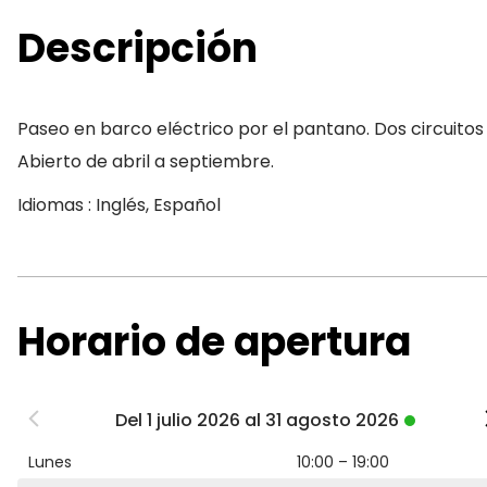
Descripción
Paseo en barco eléctrico por el pantano. Dos circuitos 
Abierto de abril a septiembre.
Idiomas : Inglés, Español
Horario de apertura
Del 1 julio 2026 al 31 agosto 2026
Lunes
10:00 – 19:00