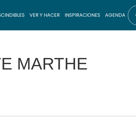
SCINDIBLES
VER Y HACER
INSPIRACIONES
AGENDA
TE MARTHE