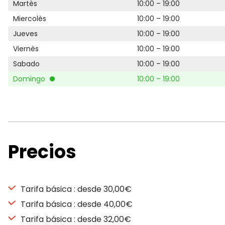
Martès
10:00 – 19:00
Miercolès
10:00 – 19:00
Jueves
10:00 – 19:00
Viernès
10:00 – 19:00
Sabado
10:00 – 19:00
Domingo
10:00 – 19:00
Precios
Tarifa básica : desde 30,00€
Tarifa básica : desde 40,00€
Tarifa básica : desde 32,00€