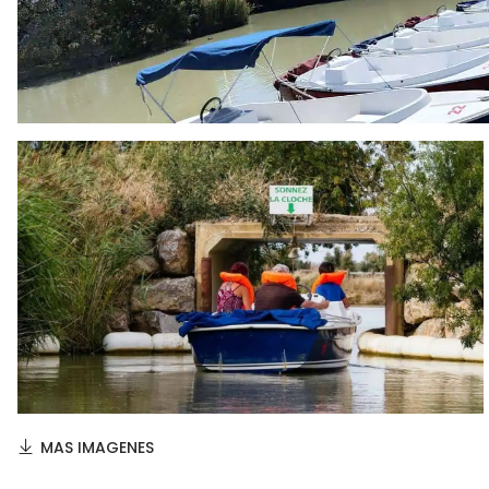
MAS IMAGENES