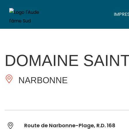
IMPRE
DOMAINE SAIN
NARBONNE
Route de Narbonne-Plage, R.D. 168