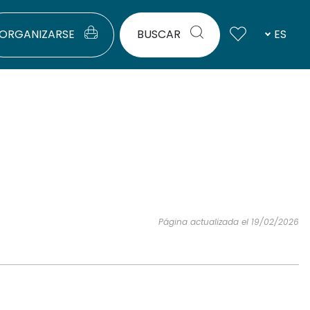
ORGANIZARSE
BUSCAR
ES
Página actualizada el 19/02/2026