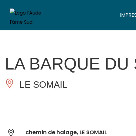
IMPRE
LA BARQUE DU
LE SOMAIL
chemin de halage, LE SOMAIL