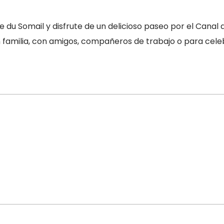
u Somail y disfrute de un delicioso paseo por el Canal d
 familia, con amigos, compañeros de trabajo o para cele