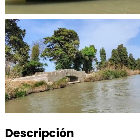
Descripción