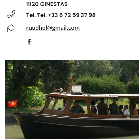
11120 GINESTAS
Tel. Tel. +33 6 72 59 37 98
ruudhol@gmail.com