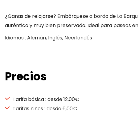
¿Ganas de relajarse? Embárquese a bordo de La Barque d
auténtico y muy bien preservado. Ideal para paseos en
Idiomas : Alemán, Inglés, Neerlandés
Precios
Tarifa básica : desde 12,00€
Tarifas niños : desde 6,00€