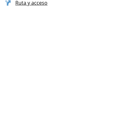
Ruta y acceso