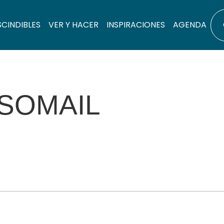
SCINDIBLES
VER Y HACER
INSPIRACIONES
AGENDA
 SOMAIL