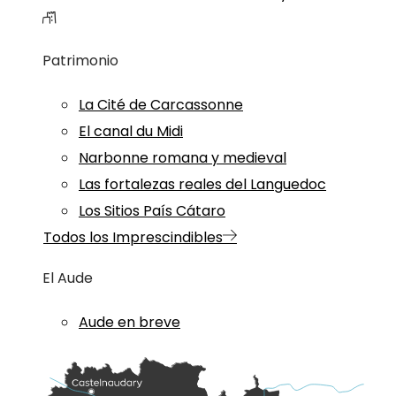
Patrimonio
La Cité de Carcassonne
El canal du Midi
Narbonne romana y medieval
Las fortalezas reales del Languedoc
Los Sitios País Cátaro
Todos los Imprescindibles
El Aude
Aude en breve