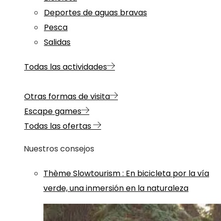
Deportes de aguas bravas
Pesca
Salidas
Todas las actividades
Otras formas de visita
Escape games
Todas las ofertas
Nuestros consejos
Thème
Slowtourism
:
En bicicleta por la vía
verde, una inmersión en la naturaleza