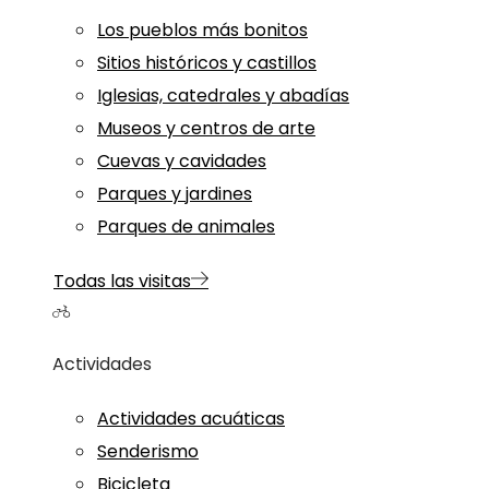
Los pueblos más bonitos
Sitios históricos y castillos
Iglesias, catedrales y abadías
Museos y centros de arte
Cuevas y cavidades
Parques y jardines
Parques de animales
Todas las visitas
Actividades
Actividades acuáticas
Senderismo
Bicicleta