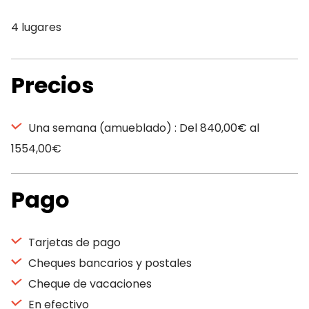
4 lugares
Precios
Una semana (amueblado) : Del 840,00€ al
1554,00€
Pago
Tarjetas de pago
Cheques bancarios y postales
Cheque de vacaciones
En efectivo