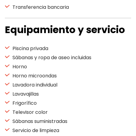
Transferencia bancaria
Equipamiento y servicio
Piscina privada
Sábanas y ropa de aseo incluidas
Horno
Horno microondas
Lavadora individual
Lavavajillas
Frigorífico
Televisor color
Sábanas suministradas
Servicio de limpieza