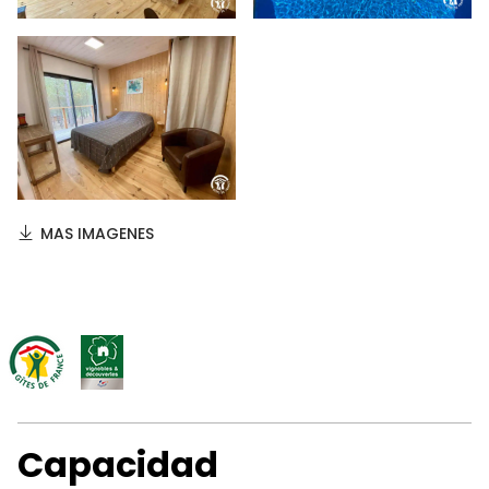
MAS IMAGENES
Capacidad