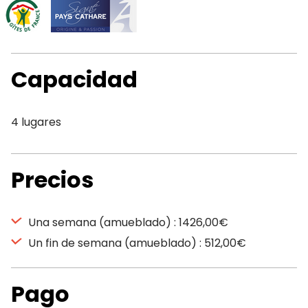
Capacidad
4 lugares
Precios
Una semana (amueblado) : 1426,00€
Un fin de semana (amueblado) : 512,00€
Pago