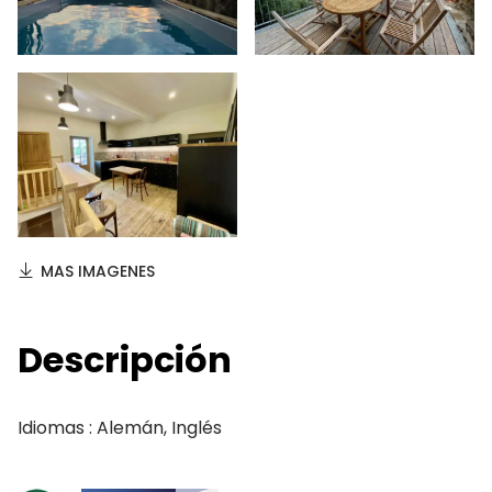
MAS IMAGENES
Descripción
Idiomas : Alemán, Inglés