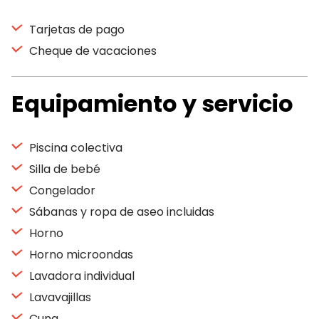
Tarjetas de pago
Cheque de vacaciones
Equipamiento y servicio
Piscina colectiva
Silla de bebé
Congelador
Sábanas y ropa de aseo incluidas
Horno
Horno microondas
Lavadora individual
Lavavajillas
Cuna