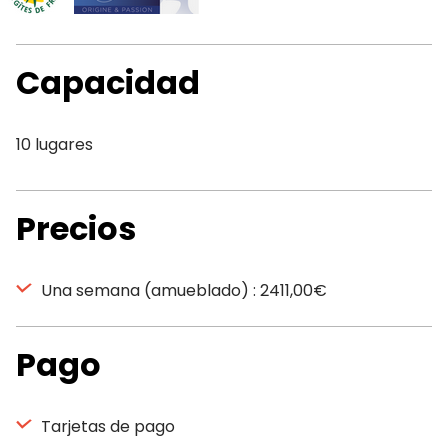
Capacidad
10 lugares
Precios
Una semana (amueblado) : 2411,00€
Pago
Tarjetas de pago