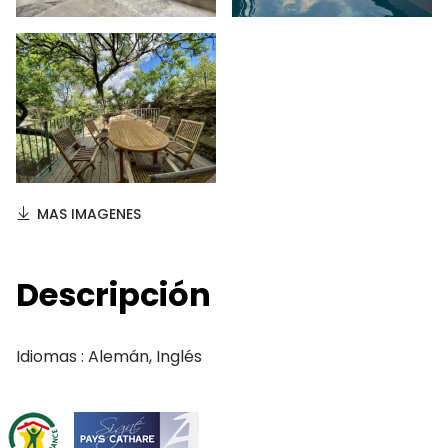
MAS IMAGENES
Descripción
Idiomas : Alemán, Inglés