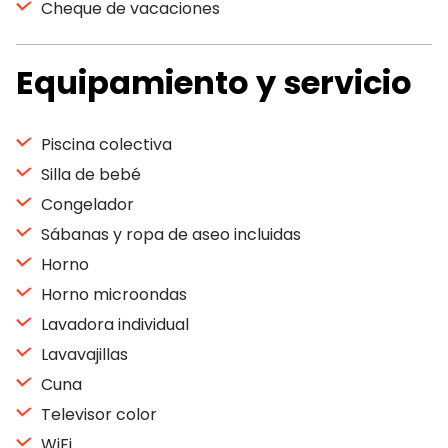
Cheque de vacaciones
Equipamiento y servicio
Piscina colectiva
Silla de bebé
Congelador
Sábanas y ropa de aseo incluidas
Horno
Horno microondas
Lavadora individual
Lavavajillas
Cuna
Televisor color
WiFi