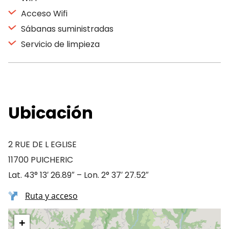
Acceso Wifi
Sábanas suministradas
Servicio de limpieza
Ubicación
2 RUE DE L EGLISE
11700 PUICHERIC
Lat. 43° 13′ 26.89″ – Lon. 2° 37′ 27.52″
Ruta y acceso
+