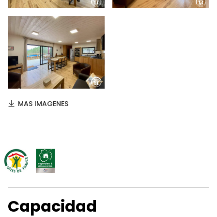
MAS IMAGENES
Capacidad