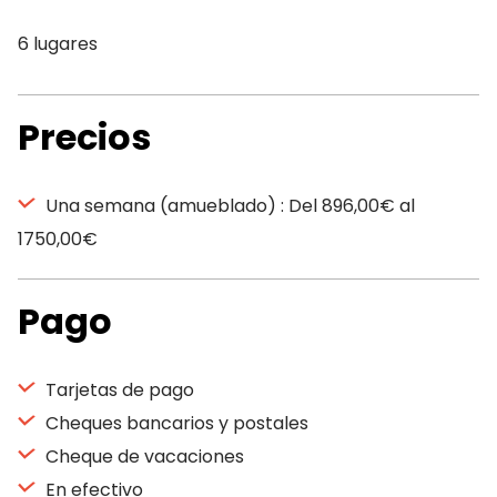
6 lugares
Precios
Una semana (amueblado) : Del 896,00€ al
1750,00€
Pago
Tarjetas de pago
Cheques bancarios y postales
Cheque de vacaciones
En efectivo