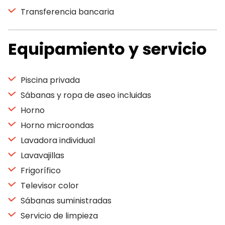
Transferencia bancaria
Equipamiento y servicio
Piscina privada
Sábanas y ropa de aseo incluidas
Horno
Horno microondas
Lavadora individual
Lavavajillas
Frigorífico
Televisor color
Sábanas suministradas
Servicio de limpieza