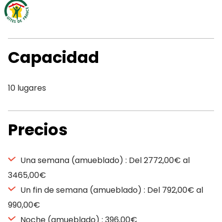
Capacidad
10 lugares
Precios
Una semana (amueblado) : Del 2772,00€ al
3465,00€
Un fin de semana (amueblado) : Del 792,00€ al
990,00€
Noche (amueblado) : 396,00€