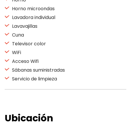
Horno microondas
Lavadora individual
Lavavajillas
Cuna
Televisor color
WiFi
Acceso Wifi
Sábanas suministradas
Servicio de limpieza
Ubicación