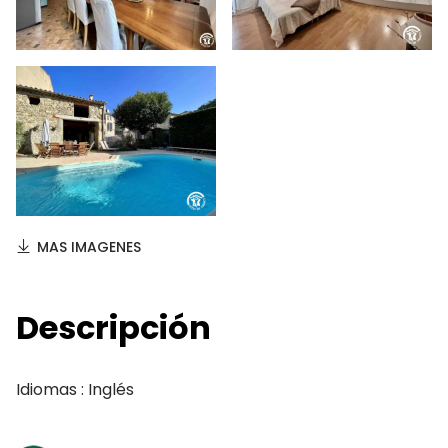
MAS IMAGENES
Descripción
Idiomas : Inglés