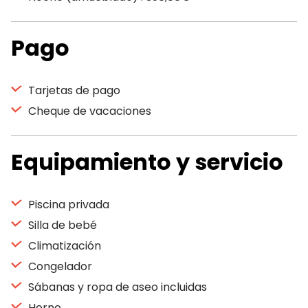
Pago
Tarjetas de pago
Cheque de vacaciones
Equipamiento y servicio
Piscina privada
Silla de bebé
Climatización
Congelador
Sábanas y ropa de aseo incluidas
Horno