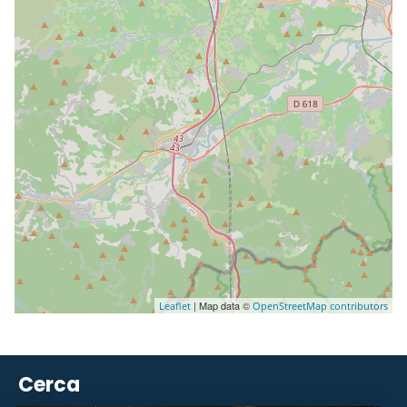
| Map data ©
Leaflet
OpenStreetMap contributors
Cerca