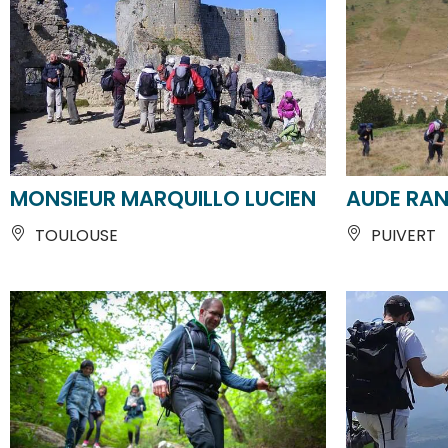
MONSIEUR MARQUILLO LUCIEN
AUDE RA
TOULOUSE
PUIVERT