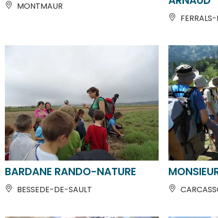
FERRALS-
BARDANE RANDO-NATURE
MONSIEUR
BESSEDE-DE-SAULT
CARCASSO