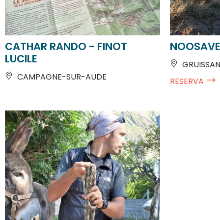
CATHAR RANDO - FINOT
NOOSAVE
LUCILE
GRUISSA
CAMPAGNE-SUR-AUDE
RESERVA