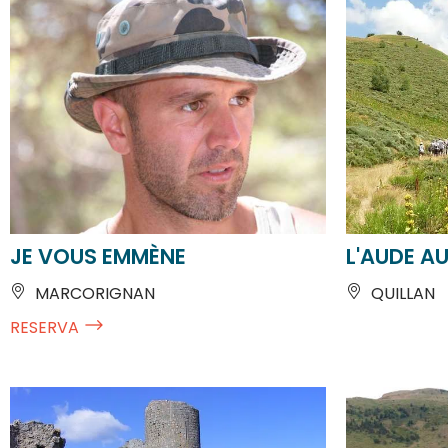
JE VOUS EMMÈNE
L'AUDE A
MARCORIGNAN
QUILLAN
RESERVA