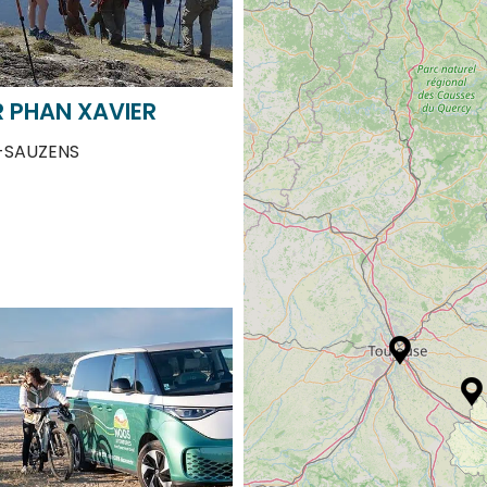
 PHAN XAVIER
-SAUZENS