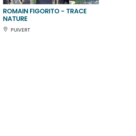
ROMAIN FIGORITO - TRACE
NATURE
PUIVERT