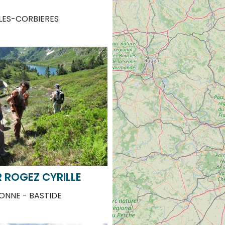
LES-CORBIERES
 ROGEZ CYRILLE
NNE - BASTIDE