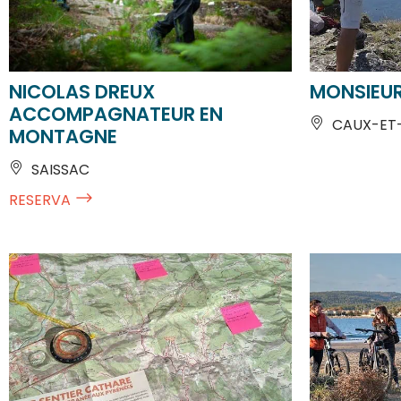
NICOLAS DREUX
MONSIEUR
ACCOMPAGNATEUR EN
CAUX-ET
MONTAGNE
SAISSAC
RESERVA