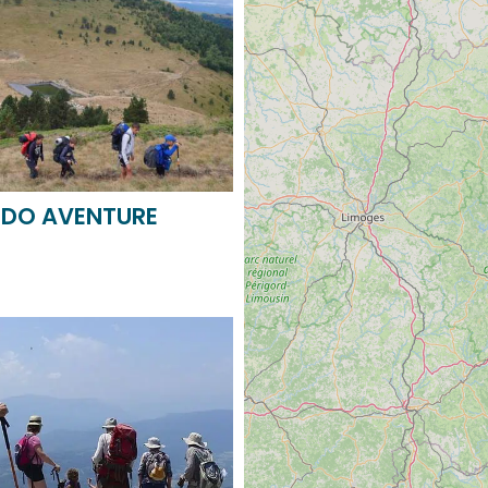
NDO AVENTURE