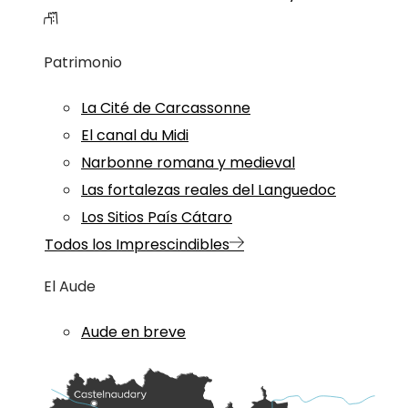
Patrimonio
La Cité de Carcassonne
El canal du Midi
Narbonne romana y medieval
Las fortalezas reales del Languedoc
Los Sitios País Cátaro
Todos los Imprescindibles
El Aude
Aude en breve