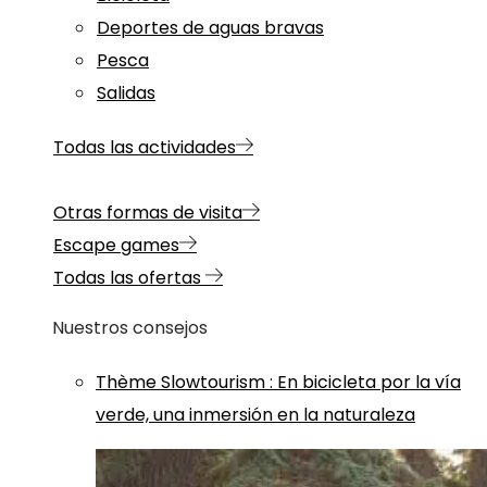
Deportes de aguas bravas
Pesca
Salidas
Todas las actividades
Otras formas de visita
Escape games
Todas las ofertas
Nuestros consejos
Thème
Slowtourism
:
En bicicleta por la vía
verde, una inmersión en la naturaleza