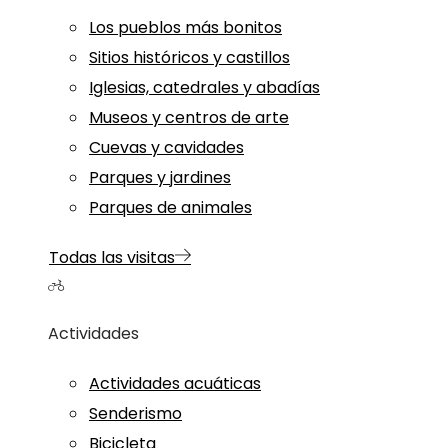
Los pueblos más bonitos
Sitios históricos y castillos
Iglesias, catedrales y abadías
Museos y centros de arte
Cuevas y cavidades
Parques y jardines
Parques de animales
Todas las visitas
Actividades
Actividades acuáticas
Senderismo
Bicicleta