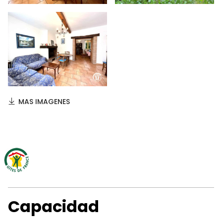
MAS IMAGENES
Capacidad