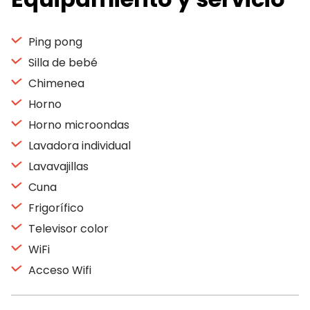
Ping pong
Silla de bebé
Chimenea
Horno
Horno microondas
Lavadora individual
Lavavajillas
Cuna
Frigorífico
Televisor color
WiFi
Acceso Wifi