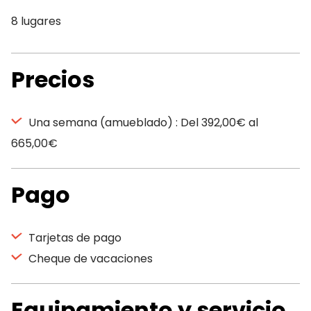
8 lugares
Precios
Una semana (amueblado) : Del 392,00€ al
665,00€
Pago
Tarjetas de pago
Cheque de vacaciones
Equipamiento y servicio