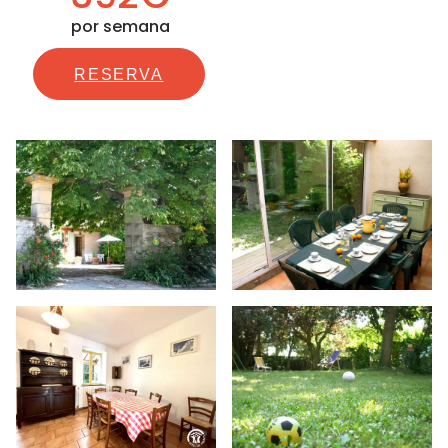
por semana
RESERVA