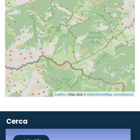
| Map data ©
Leaflet
OpenStreetMap contributors
Cerca