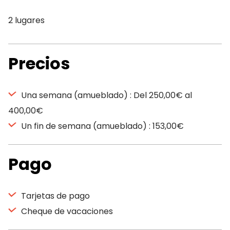
2 lugares
Precios
Una semana (amueblado) : Del 250,00€ al
400,00€
Un fin de semana (amueblado) : 153,00€
Pago
Tarjetas de pago
Cheque de vacaciones