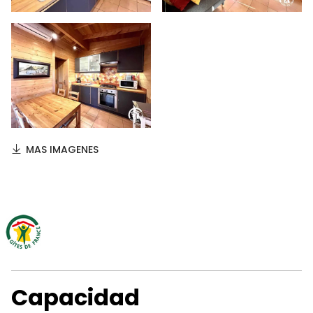
MAS IMAGENES
Capacidad