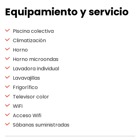
Equipamiento y servicio
Piscina colectiva
Climatización
Horno
Horno microondas
Lavadora individual
Lavavajillas
Frigorífico
Televisor color
WiFi
Acceso Wifi
Sábanas suministradas