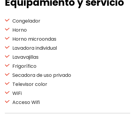
Equipamiento y servicio
Congelador
Horno
Horno microondas
Lavadora individual
Lavavajillas
Frigorífico
Secadora de uso privado
Televisor color
WiFi
Acceso Wifi