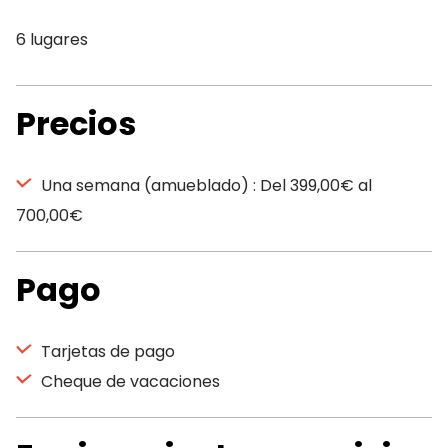
6 lugares
Precios
Una semana (amueblado) : Del 399,00€ al
700,00€
Pago
Tarjetas de pago
Cheque de vacaciones