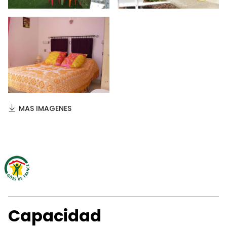
MAS IMAGENES
Capacidad