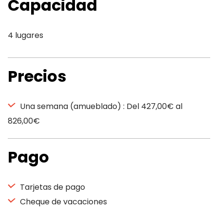
Capacidad
4 lugares
Precios
Una semana (amueblado) : Del 427,00€ al
826,00€
Pago
Tarjetas de pago
Cheque de vacaciones