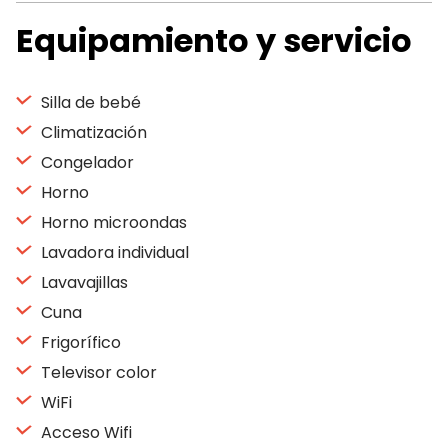
Equipamiento y servicio
Silla de bebé
Climatización
Congelador
Horno
Horno microondas
Lavadora individual
Lavavajillas
Cuna
Frigorífico
Televisor color
WiFi
Acceso Wifi