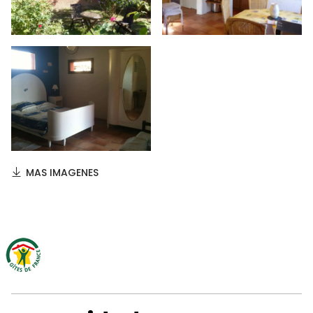
MAS IMAGENES