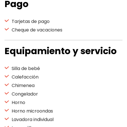
Pago
Tarjetas de pago
Cheque de vacaciones
Equipamiento y servicio
Silla de bebé
Calefacción
Chimenea
Congelador
Horno
Horno microondas
Lavadora individual