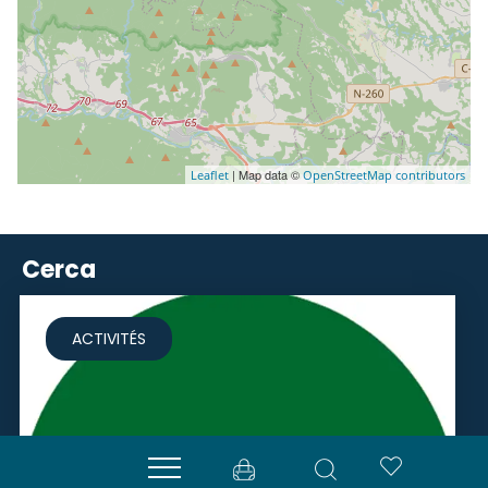
| Map data ©
Leaflet
OpenStreetMap contributors
Cerca
ACTIVITÉS