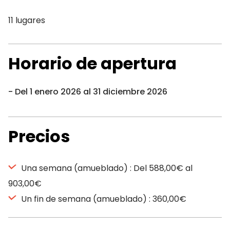
11 lugares
Horario de apertura
Del 1 enero 2026 al 31 diciembre 2026
Precios
Una semana (amueblado) : Del 588,00€ al
903,00€
Un fin de semana (amueblado) : 360,00€