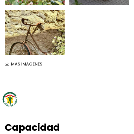
MAS IMAGENES
Capacidad