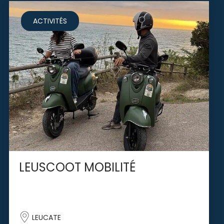
ACTIVITÉS
LEUSCOOT MOBILITÉ
LEUCATE