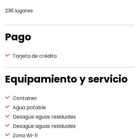
236 lugares
Pago
Tarjeta de crédito
Equipamiento y servicio
Container
Agua potable
Desagüe aguas residuales
Desagüe aguas residuales
Zona Wi-fi