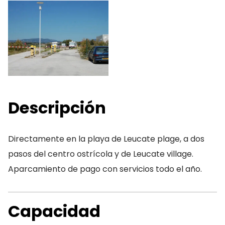
Descripción
Directamente en la playa de Leucate plage, a dos
pasos del centro ostrícola y de Leucate village.
Aparcamiento de pago con servicios todo el año.
Capacidad