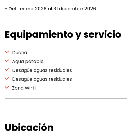
Del 1 enero 2026 al 31 diciembre 2026
Equipamiento y servicio
Ducha
Agua potable
Desagüe aguas residuales
Desagüe aguas residuales
Zona Wi-fi
Ubicación