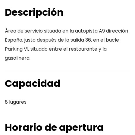
Descripción
Área de servicio situada en la autopista A9 dirección
España, justo después de la salida 36, en el bucle
Parking VL situado entre el restaurante y la
gasolinera.
Capacidad
8 lugares
Horario de apertura