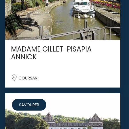
MADAME GILLET-PISAPIA
ANNICK
COURSAN
SAVOURER