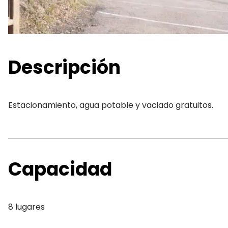
Descripción
Estacionamiento, agua potable y vaciado gratuitos.
Capacidad
8 lugares