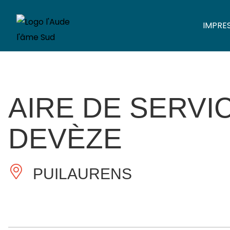
IMPRE
AIRE DE SERVI
DEVÈZE
PUILAURENS