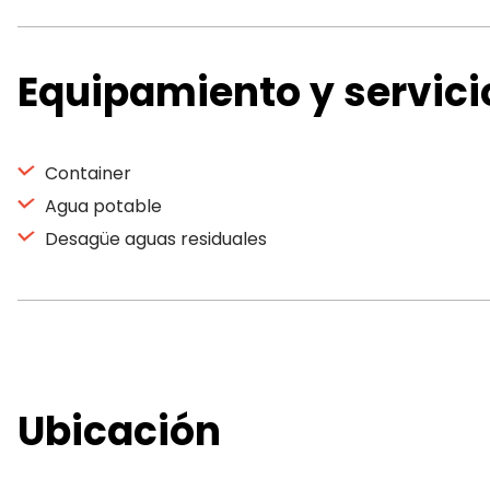
Equipamiento y servici
Container
Agua potable
Desagüe aguas residuales
Ubicación