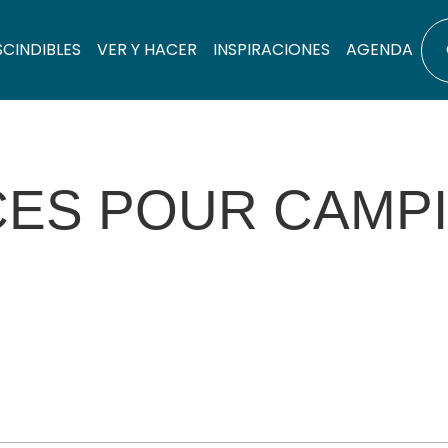
SCINDIBLES
VER Y HACER
INSPIRACIONES
AGENDA
CES POUR CAMPI