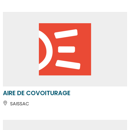
AIRE DE COVOITURAGE
SAISSAC