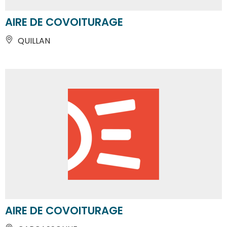
AIRE DE COVOITURAGE
QUILLAN
AIRE DE COVOITURAGE