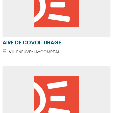
AIRE DE COVOITURAGE
VILLENEUVE-LA-COMPTAL