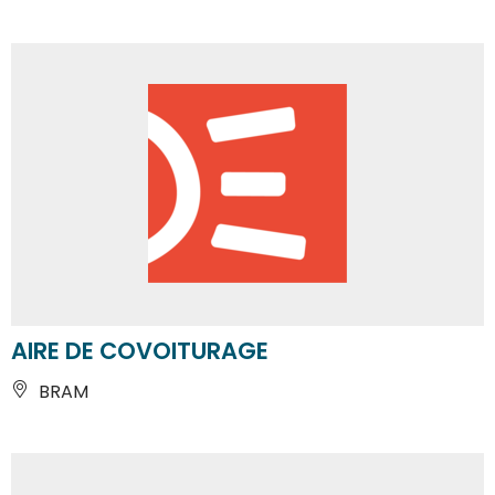
AIRE DE COVOITURAGE
BRAM