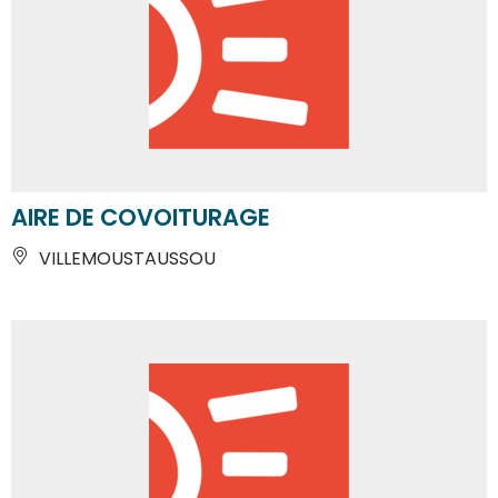
AIRE DE COVOITURAGE
VILLEMOUSTAUSSOU