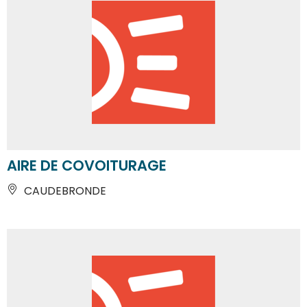
AIRE DE COVOITURAGE
CAUDEBRONDE