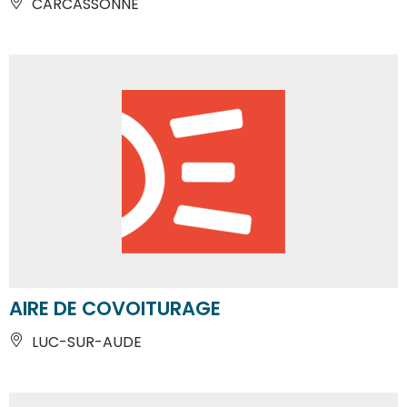
CARCASSONNE
AIRE DE COVOITURAGE
LUC-SUR-AUDE