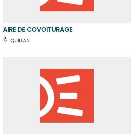
AIRE DE COVOITURAGE
QUILLAN