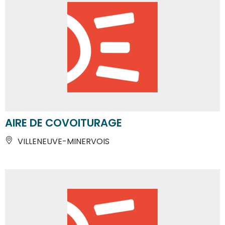
AIRE DE COVOITURAGE
VILLENEUVE-MINERVOIS