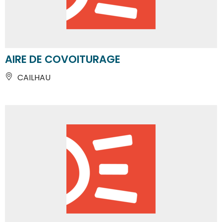
AIRE DE COVOITURAGE
CAILHAU