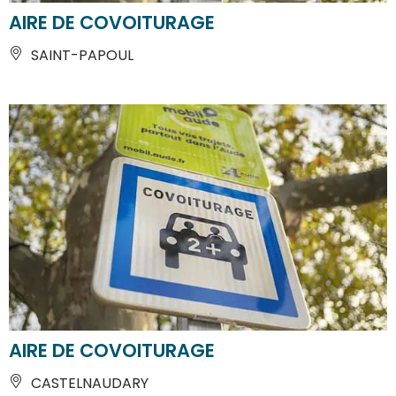
AIRE DE COVOITURAGE
SAINT-PAPOUL
AIRE DE COVOITURAGE
CASTELNAUDARY