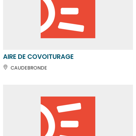
AIRE DE COVOITURAGE
CAUDEBRONDE