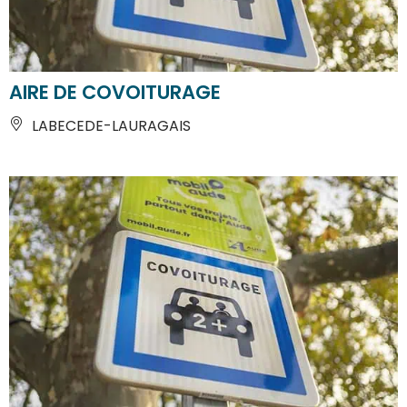
AIRE DE COVOITURAGE
LABECEDE-LAURAGAIS