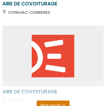
AIRE DE COVOITURAGE
CONILHAC-CORBIERES
AIRE DE COVOITURAGE
HOMPS
More results