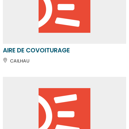
AIRE DE COVOITURAGE
CAILHAU