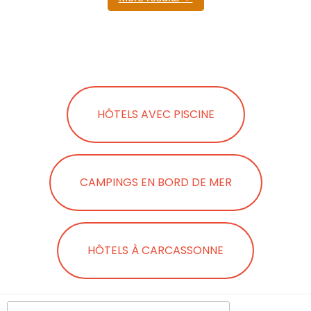
HÔTELS AVEC PISCINE
CAMPINGS EN BORD DE MER
HÔTELS À CARCASSONNE