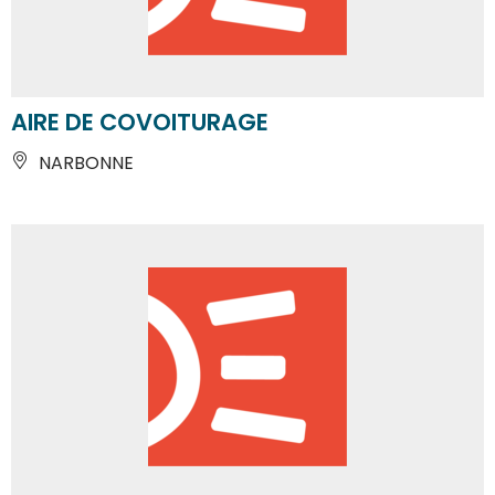
AIRE DE COVOITURAGE
NARBONNE