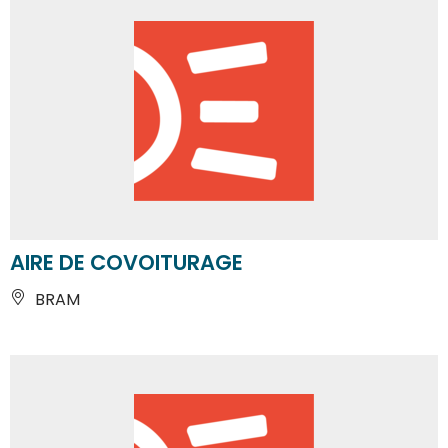
AIRE DE COVOITURAGE
BRAM