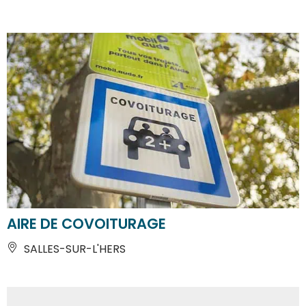
AIRE DE COVOITURAGE
SALLES-SUR-L'HERS