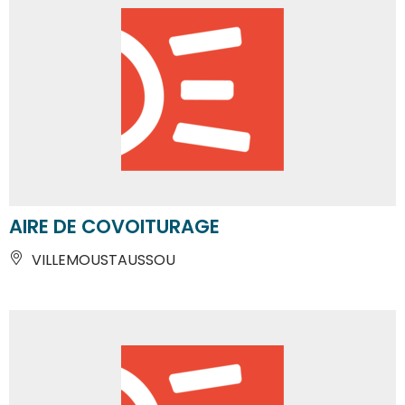
AIRE DE COVOITURAGE
VILLEMOUSTAUSSOU