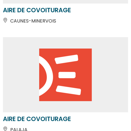
AIRE DE COVOITURAGE
CAUNES-MINERVOIS
AIRE DE COVOITURAGE
PALAJA