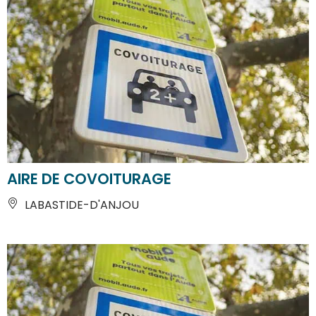
AIRE DE COVOITURAGE
LABASTIDE-D'ANJOU