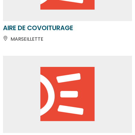
AIRE DE COVOITURAGE
MARSEILLETTE