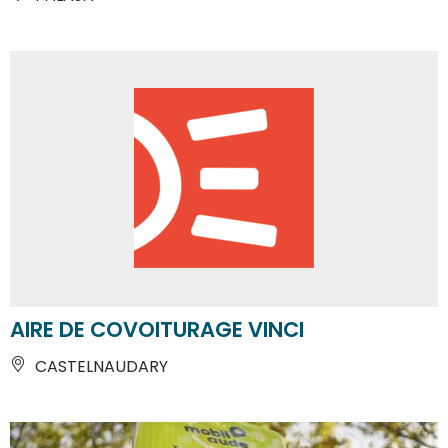
AIRE DE COVOITURAGE VINCI
CASTELNAUDARY