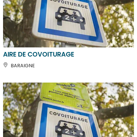
AIRE DE COVOITURAGE
BARAIGNE