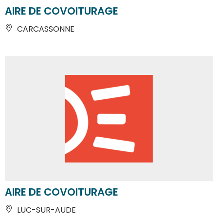
AIRE DE COVOITURAGE
CARCASSONNE
AIRE DE COVOITURAGE
LUC-SUR-AUDE