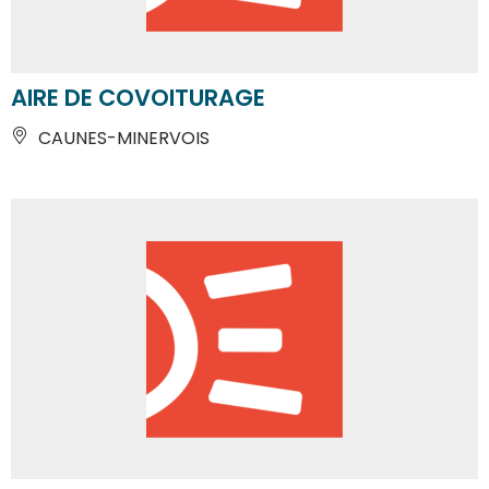
AIRE DE COVOITURAGE
CAUNES-MINERVOIS