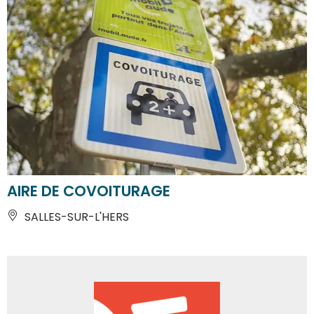
AIRE DE COVOITURAGE
SALLES-SUR-L'HERS