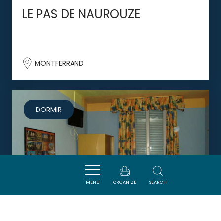
LE PAS DE NAUROUZE
MONTFERRAND
DORMIR
MENU
ORGANIZE
SEARCH