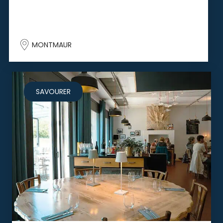
MONTMAUR
SAVOURER