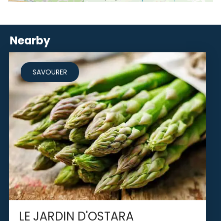
Nearby
SAVOURER
LE JARDIN D'OSTARA