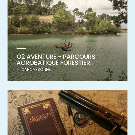
O2 AVENTURE - PARCOURS
ACROBATIQUE FORESTIER
CARCASSONNE