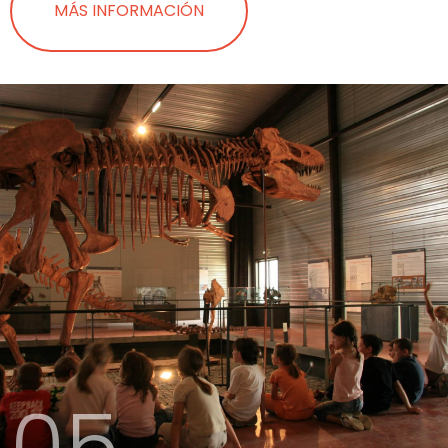
MÁS INFORMACIÓN
05