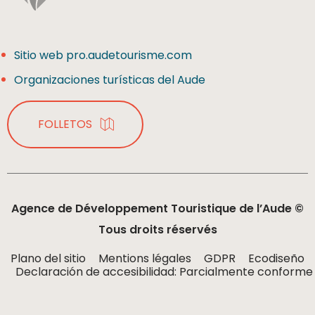
Sitio web pro.audetourisme.com
Organizaciones turísticas del Aude
FOLLETOS
Agence de Développement Touristique de l’Aude ©
Tous droits réservés
Plano del sitio
Mentions légales
GDPR
Ecodiseño
Declaración de accesibilidad: Parcialmente conforme