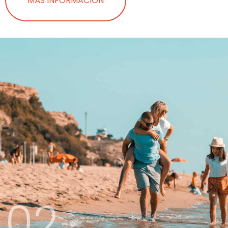
MÁS INFORMACIÓN
02