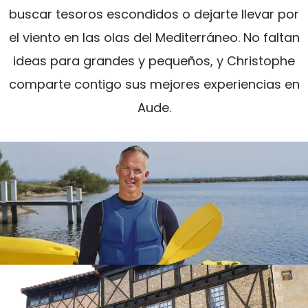
buscar tesoros escondidos o dejarte llevar por
el viento en las olas del Mediterráneo. No faltan
ideas para grandes y pequeños, y Christophe
comparte contigo sus mejores experiencias en
Aude.