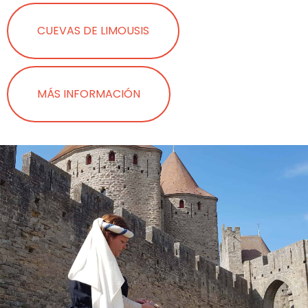
CUEVAS DE LIMOUSIS
MÁS INFORMACIÓN