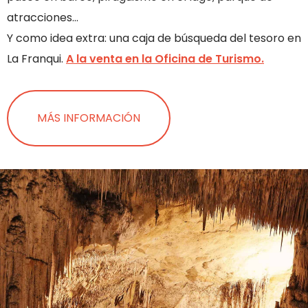
atracciones…
Y como idea extra: una caja de búsqueda del tesoro en
La Franqui.
A la venta en la Oficina de Turismo.
MÁS INFORMACIÓN