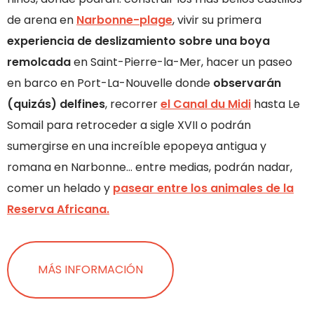
de arena en
Narbonne-plage
, vivir su primera
experiencia de deslizamiento sobre una boya
remolcada
en Saint-Pierre-la-Mer, hacer un paseo
en barco en Port-La-Nouvelle donde
observarán
(quizás) delfines
, recorrer
el Canal du Midi
hasta Le
Somail para retroceder a sigle XVII o podrán
sumergirse en una increíble epopeya antigua y
romana en Narbonne… entre medias, podrán nadar,
comer un helado y
pasear entre los animales de la
Reserva Africana.
MÁS INFORMACIÓN