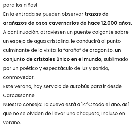
para los niños!
En la entrada se pueden observar
trazas de
arañazos de osos cavernarios de hace 12.000 años.
A continuación, atraviesen un puente colgante sobre
un espejo de agua cristalina, le conducirá al punto
culminante de la visita: la “araña” de aragonito,
un
conjunto de cristales único en el mundo,
sublimado
por un poético y espectáculo de luz y sonido,
conmovedor.
Este verano, hay servicio de autobús para ir desde
Carcassonne.
Nuestro consejo: La cueva está a 14°C todo el año, así
que no se olviden de llevar una chaqueta, incluso en
verano.