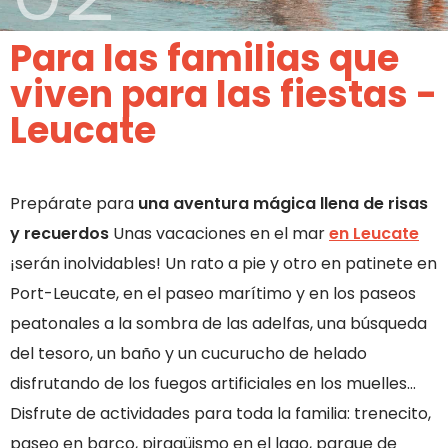
Para las familias que
viven para las fiestas -
Leucate
Prepárate para
una aventura mágica llena de risas
y recuerdos
Unas vacaciones en el mar
en Leucate
¡serán inolvidables! Un rato a pie y otro en patinete en
Port-Leucate, en el paseo marítimo y en los paseos
peatonales a la sombra de las adelfas, una búsqueda
del tesoro, un baño y un cucurucho de helado
disfrutando de los fuegos artificiales en los muelles…
Disfrute de actividades para toda la familia: trenecito,
paseo en barco, piragüismo en el lago, parque de