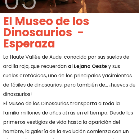
El Museo de los
Dinosaurios -
Esperaza
La Haute Vallée de Aude, conocido por sus suelos de
arcilla roja, que recuerdan
al Lejano Oeste
y sus
suelos cretácicos, uno de los principales yacimientos
de fósiles de dinosaurios, pero también de… ¡huevos de
dinosaurios!
El Museo de los Dinosaurios transporta a toda la
familia millones de años atrás en el tiempo. Desde los
primeros vestigios de vida hasta la aparición del
hombre, la galería de la evolución comienza con
un