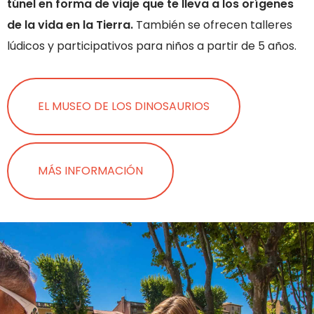
túnel en forma de viaje que te lleva a los orígenes
de la vida en la Tierra.
También se ofrecen talleres
lúdicos y participativos para niños a partir de 5 años.
EL MUSEO DE LOS DINOSAURIOS
MÁS INFORMACIÓN