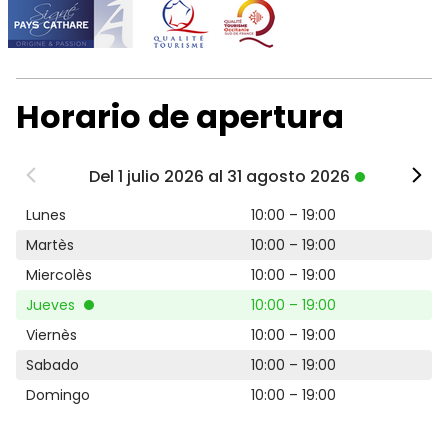
Horario de apertura
Del 1 julio 2026 al 31 agosto 2026
Lunes
10:00 – 19:00
Martès
10:00 – 19:00
Miercolès
10:00 – 19:00
Jueves
10:00 – 19:00
Viernès
10:00 – 19:00
Sabado
10:00 – 19:00
Domingo
10:00 – 19:00