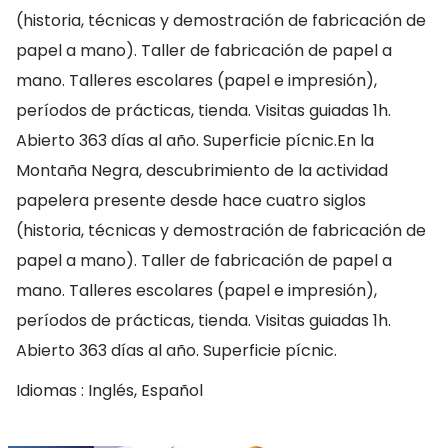
(historia, técnicas y demostración de fabricación de
papel a mano). Taller de fabricación de papel a
mano. Talleres escolares (papel e impresión),
períodos de prácticas, tienda. Visitas guiadas 1h.
Abierto 363 días al año. Superficie pícnic.En la
Montaña Negra, descubrimiento de la actividad
papelera presente desde hace cuatro siglos
(historia, técnicas y demostración de fabricación de
papel a mano). Taller de fabricación de papel a
mano. Talleres escolares (papel e impresión),
períodos de prácticas, tienda. Visitas guiadas 1h.
Abierto 363 días al año. Superficie pícnic.
Idiomas : Inglés, Español