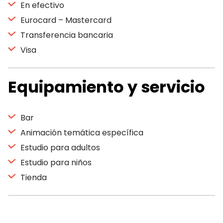
En efectivo
Eurocard – Mastercard
Transferencia bancaria
Visa
Equipamiento y servicio
Bar
Animación temática específica
Estudio para adultos
Estudio para niños
Tienda