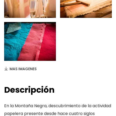
MAS IMAGENES
Descripción
En la Montaña Negra, descubrimiento de la actividad
papelera presente desde hace cuatro siglos