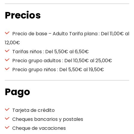
Precios
Precio de base – Adulto Tarifa plana : Del 11,00€ al
12,00€
Tarifas niños : Del 5,50€ al 6,50€
Precio grupo adultos : Del 10,50€ al 25,00€
Precio grupo niños : Del 5,50€ al 19,50€
Pago
Tarjeta de crédito
Cheques bancarios y postales
Cheque de vacaciones