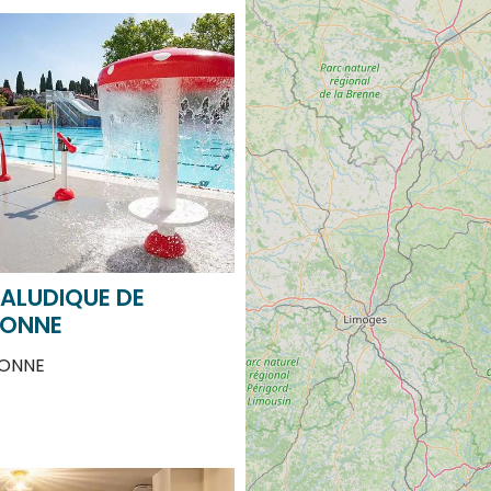
ALUDIQUE DE
ONNE
ONNE