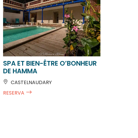
SPA ET BIEN-ÊTRE O’BONHEUR
DE HAMMA
CASTELNAUDARY
RESERVA