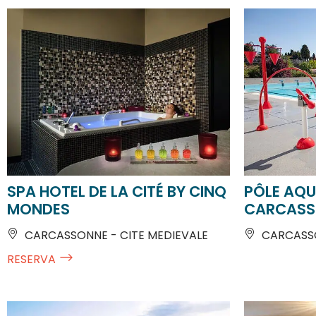
SPA HOTEL DE LA CITÉ BY CINQ
PÔLE AQU
MONDES
CARCASS
CARCASSONNE - CITE MEDIEVALE
CARCASS
RESERVA