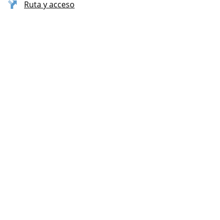
Ruta y acceso