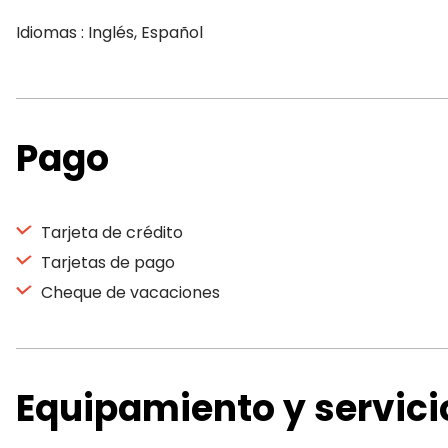
Idiomas : Inglés, Español
Pago
Tarjeta de crédito
Tarjetas de pago
Cheque de vacaciones
Equipamiento y servici