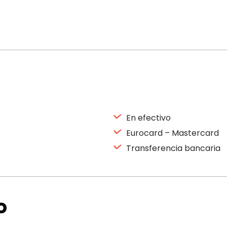
En efectivo
Eurocard – Mastercard
Transferencia bancaria
o