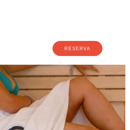
RESERVA