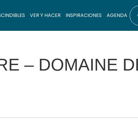
SCINDIBLES
VER Y HACER
INSPIRACIONES
AGENDA
TRE – DOMAINE