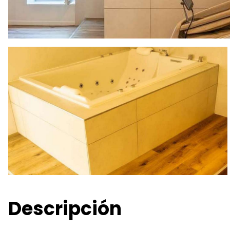
Descripción