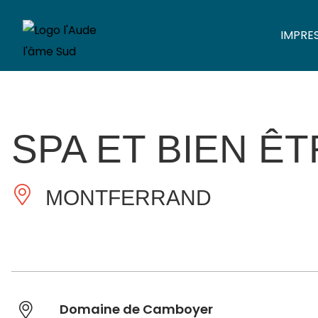
IMPRE
SPA ET BIEN Ê
MONTFERRAND
Domaine de Camboyer