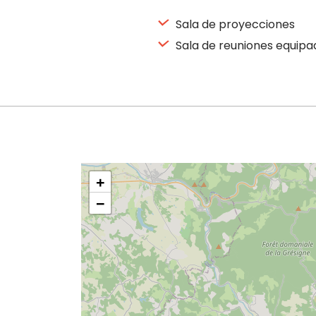
Sala de proyecciones
Sala de reuniones equipa
+
−