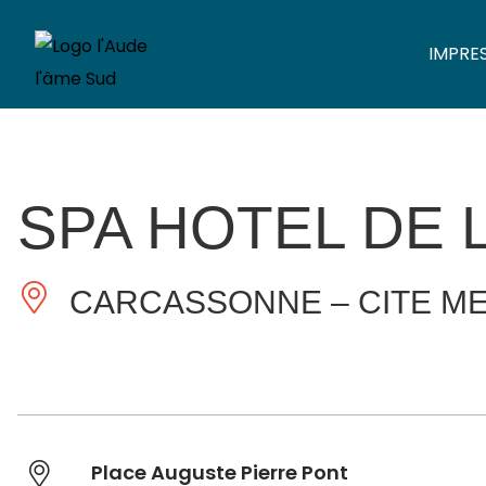
IMPRE
SPA HOTEL DE 
CARCASSONNE – CITE ME
Place Auguste Pierre Pont