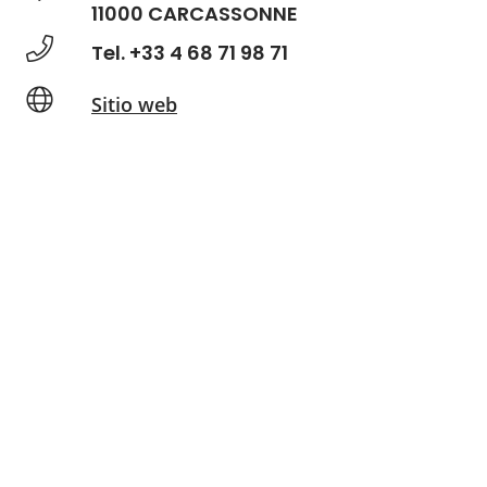
11000 CARCASSONNE
Tel. +33 4 68 71 98 71
Sitio web