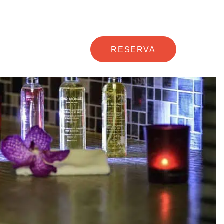
RESERVA