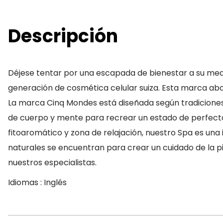
Descripción
Déjese tentar por una escapada de bienestar a su medi
generación de cosmética celular suiza. Esta marca abog
La marca Cinq Mondes está diseñada según tradiciones
de cuerpo y mente para recrear un estado de perfect
fitoaromático y zona de relajación, nuestro Spa es una 
naturales se encuentran para crear un cuidado de la p
nuestros especialistas.
Idiomas : Inglés