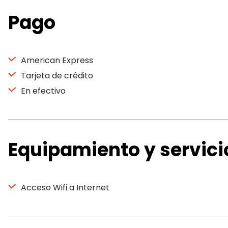
Pago
American Express
Tarjeta de crédito
En efectivo
Equipamiento y servici
Acceso Wifi a Internet