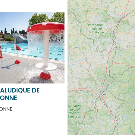
ALUDIQUE DE
ONNE
ONNE