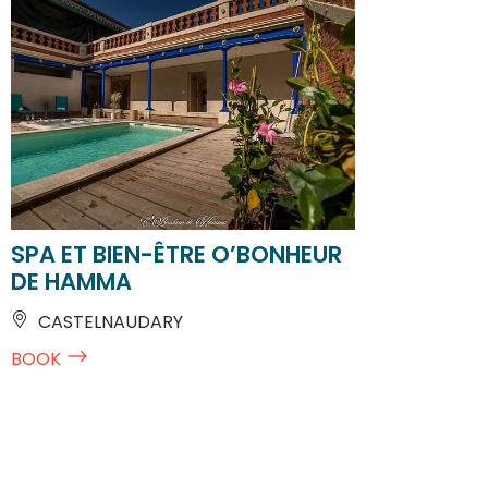
SPA ET BIEN-ÊTRE O’BONHEUR
DE HAMMA
CASTELNAUDARY
BOOK