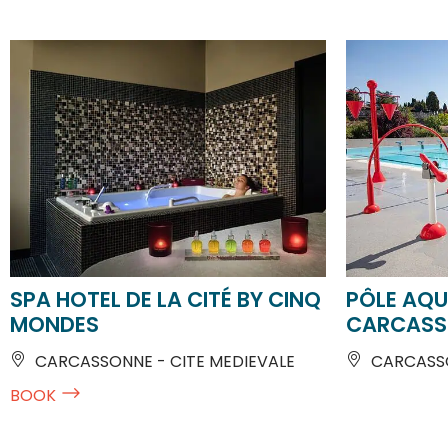
SPA HOTEL DE LA CITÉ BY CINQ
PÔLE AQU
MONDES
CARCASS
CARCASSONNE - CITE MEDIEVALE
CARCASS
BOOK