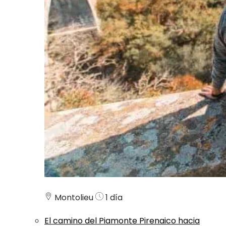
Montolieu
1 día
El camino del Piamonte Pirenaico hacia