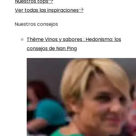
Nuestros tops
Ver todas las inspiraciones
Nuestros consejos
Thème
Vinos y sabores
:
Hedonismo: los
consejos de Nan Ping