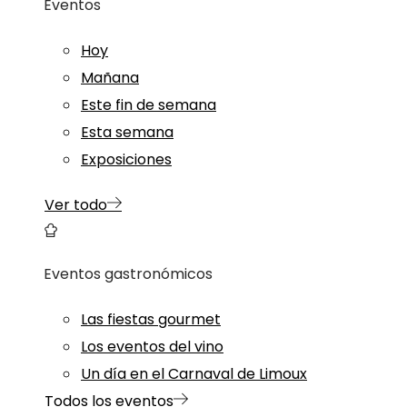
Eventos
Hoy
Mañana
Este fin de semana
Esta semana
Exposiciones
Ver todo
Eventos gastronómicos
Las fiestas gourmet
Los eventos del vino
Un día en el Carnaval de Limoux
Todos los eventos