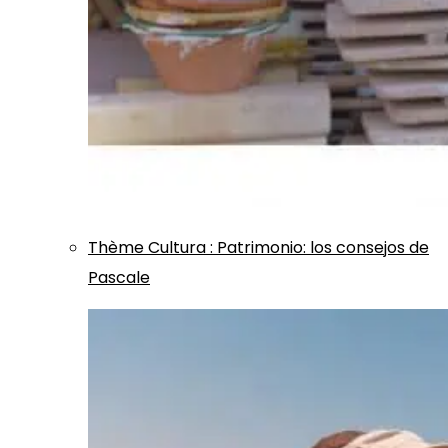
Thème
Cultura
:
Patrimonio: los consejos de
Pascale