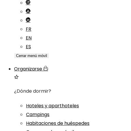
FR
EN
ES
Cerrar menú móvil
Organizarse
¿Dónde dormir?
Hoteles y aparthoteles
Campings
Habitaciones de huéspedes