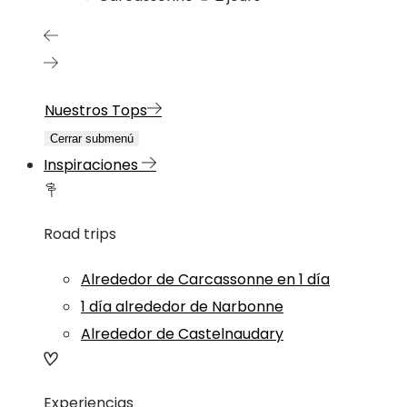
Nuestros Tops
Cerrar submenú
Inspiraciones
Road trips
Alrededor de Carcassonne en 1 día
1 día alrededor de Narbonne
Alrededor de Castelnaudary
Experiencias