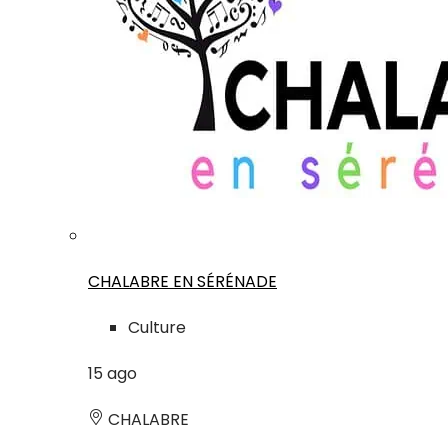
CHALABRE EN SÉRÉNADE
Culture
15
ago
CHALABRE