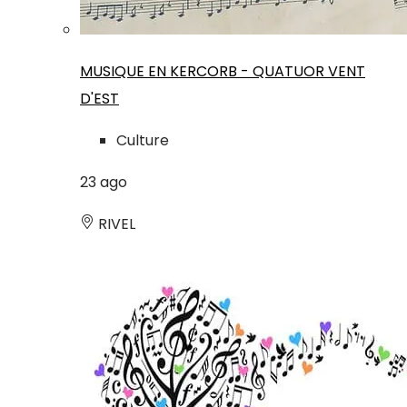
MUSIQUE EN KERCORB - QUATUOR VENT
D'EST
Culture
23
ago
RIVEL