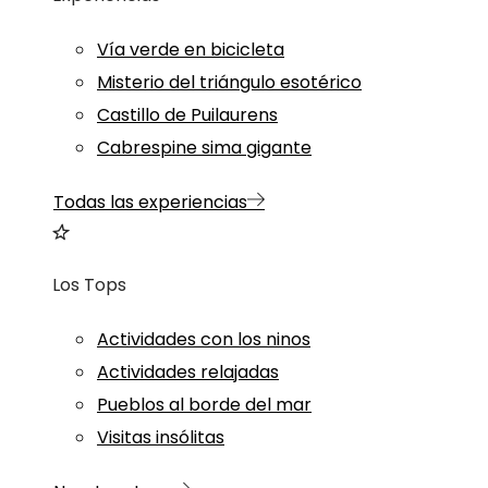
Vía verde en bicicleta
Misterio del triángulo esotérico
Castillo de Puilaurens
Cabrespine sima gigante
Todas las experiencias
Los Tops
Actividades con los ninos
Actividades relajadas
Pueblos al borde del mar
Visitas insólitas