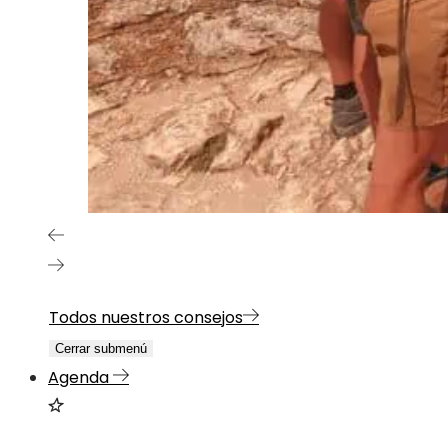
Todos nuestros consejos
Cerrar submenú
Agenda