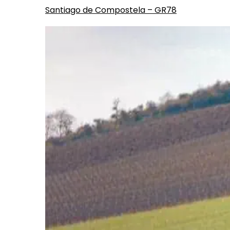
Santiago de Compostela – GR78