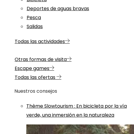
Deportes de aguas bravas
Pesca
Salidas
Todas las actividades
Otras formas de visita
Escape games
Todas las ofertas
Nuestros consejos
Thème
Slowtourism
:
En bicicleta por la vía
verde, una inmersión en la naturaleza