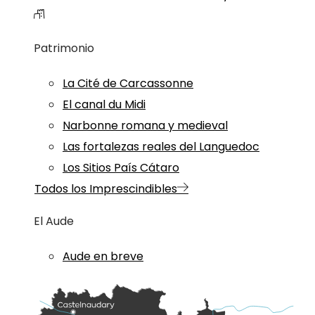
Patrimonio
La Cité de Carcassonne
El canal du Midi
Narbonne romana y medieval
Las fortalezas reales del Languedoc
Los Sitios País Cátaro
Todos los Imprescindibles
El Aude
Aude en breve