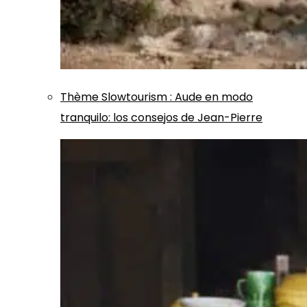
Thème
Slowtourism
:
Aude en modo
tranquilo: los consejos de Jean-Pierre