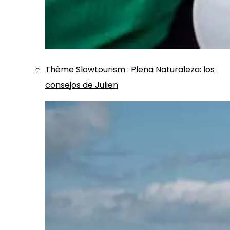
Thème
Slowtourism
:
Plena Naturaleza: los
consejos de Julien