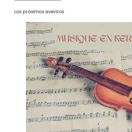
Los próximos eventos