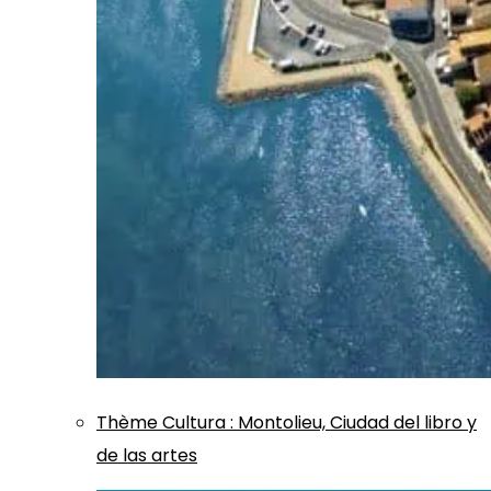
Thème
Cultura
:
Montolieu, Ciudad del libro y
de las artes