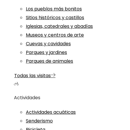
Los pueblos más bonitos
Sitios históricos y castillos
Iglesias, catedrales y abadías
Museos y centros de arte
Cuevas y cavidades
Parques y jardines
Parques de animales
Todas las visitas
Actividades
Actividades acuáticas
Senderismo
Bicicleta