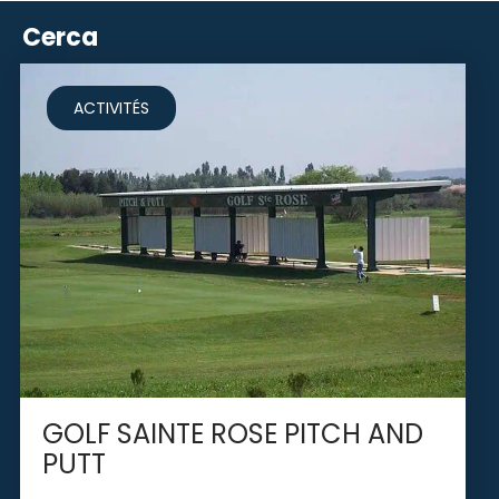
Cerca
ACTIVITÉS
GOLF SAINTE ROSE PITCH AND
PUTT