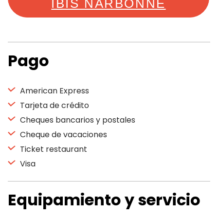
IBIS NARBONNE
Pago
American Express
Tarjeta de crédito
Cheques bancarios y postales
Cheque de vacaciones
Ticket restaurant
Visa
Equipamiento y servicio