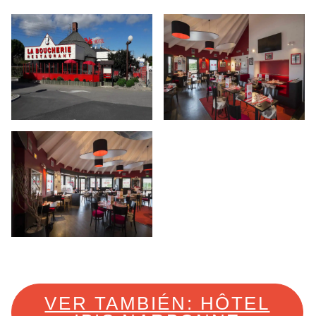
VER TAMBIÉN: HÔTEL