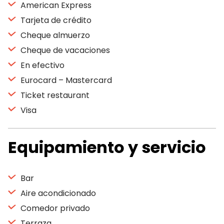
American Express
Tarjeta de crédito
Cheque almuerzo
Cheque de vacaciones
En efectivo
Eurocard – Mastercard
Ticket restaurant
Visa
Equipamiento y servicio
Bar
Aire acondicionado
Comedor privado
Terraza