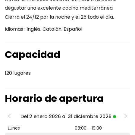
degustar una excelente cocina mediterránea.
Cierra el 24/12 por la noche y el 25 todo el día.
Idiomas : Inglés, Catalán, Español
Capacidad
120 lugares
Horario de apertura
Del 2 enero 2026 al 31 diciembre 2026
Lunes
08:00 – 19:00