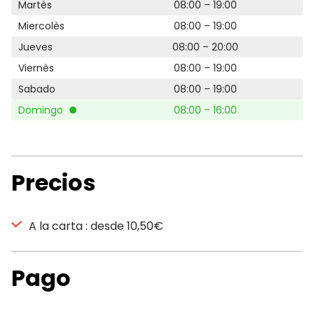
Martès
08:00 – 19:00
Miercolès
08:00 – 19:00
Jueves
08:00 – 20:00
Viernès
08:00 – 19:00
Sabado
08:00 – 19:00
Domingo
08:00 – 16:00
Precios
A la carta : desde 10,50€
Pago