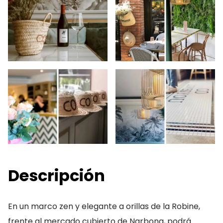
Descripción
En un marco zen y elegante a orillas de la Robine,
frente al mercado cubierto de Narbona, podrá