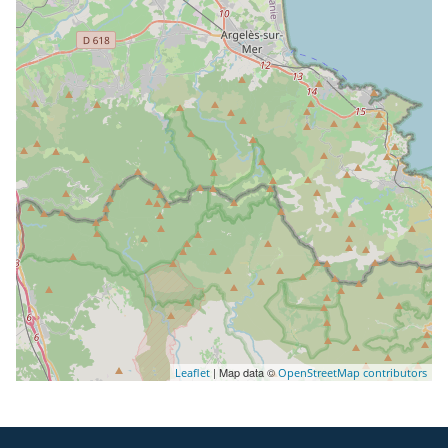
| Map data ©
Leaflet
OpenStreetMap contributors