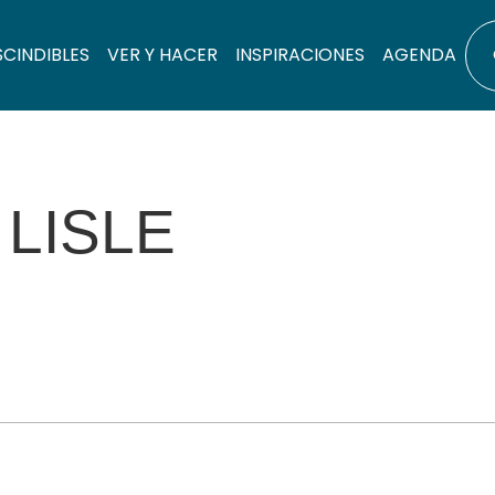
SCINDIBLES
VER Y HACER
INSPIRACIONES
AGENDA
 LISLE