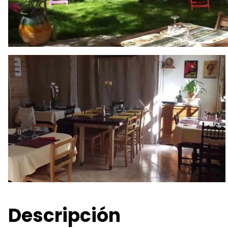
Descripción