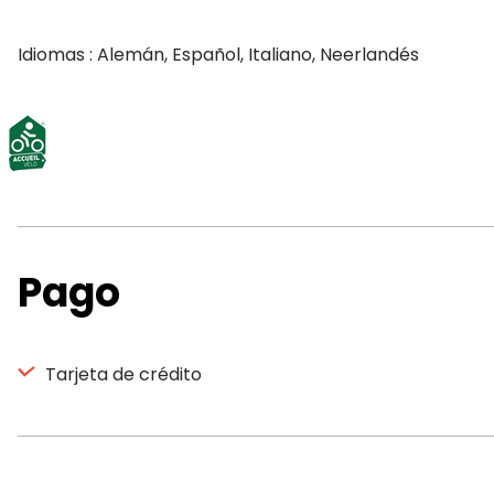
Idiomas : Alemán, Español, Italiano, Neerlandés
Pago
Tarjeta de crédito