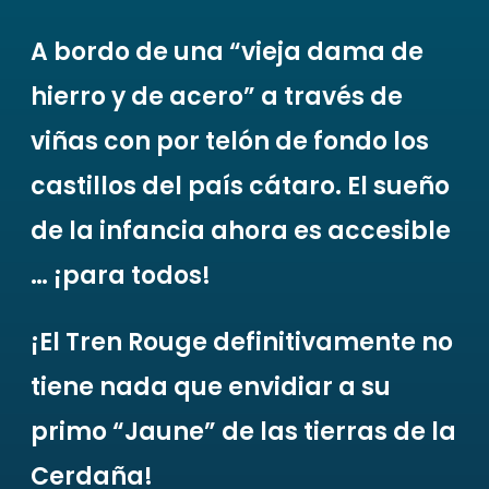
A bordo de una “vieja dama de
hierro y de acero” a través de
viñas con por telón de fondo los
castillos del país cátaro. El sueño
de la infancia ahora es accesible
… ¡para todos!
¡El Tren Rouge definitivamente no
tiene nada que envidiar a su
primo “Jaune” de las tierras de la
Cerdaña!