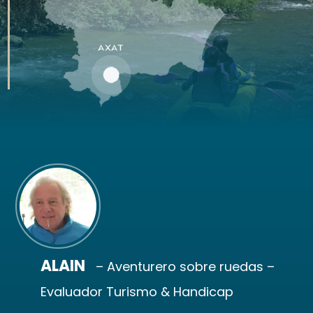
ALAIN
– Aventurero sobre ruedas –
Evaluador Turismo & Handicap