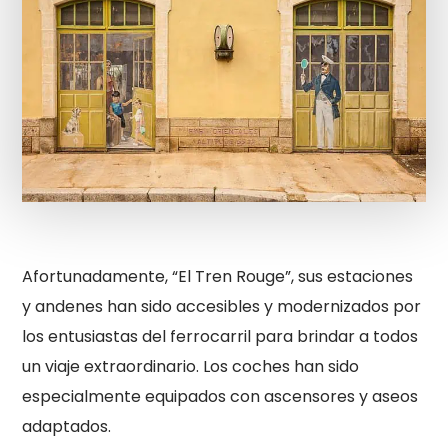
Afortunadamente, “El Tren Rouge”, sus estaciones
y andenes han sido accesibles y modernizados por
los entusiastas del ferrocarril para brindar a todos
un viaje extraordinario. Los coches han sido
especialmente equipados con ascensores y aseos
adaptados.