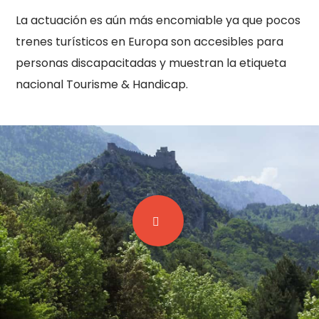
La actuación es aún más encomiable ya que pocos
trenes turísticos en Europa son accesibles para
personas discapacitadas y muestran la etiqueta
nacional Tourisme & Handicap.