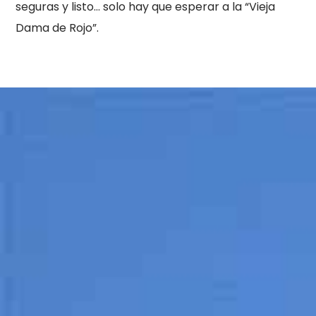
seguras y listo… solo hay que esperar a la “Vieja
Dama de Rojo”.