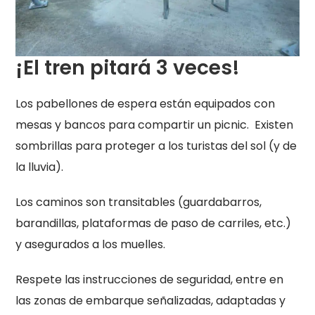
¡El tren pitará 3 veces!
Los pabellones de espera están equipados con
mesas y bancos para compartir un picnic. Existen
sombrillas para proteger a los turistas del sol (y de
la lluvia).
Los caminos son transitables (guardabarros,
barandillas, plataformas de paso de carriles, etc.)
y asegurados a los muelles.
Respete las instrucciones de seguridad, entre en
las zonas de embarque señalizadas, adaptadas y