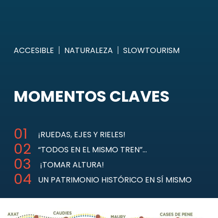
ACCESIBLE
NATURALEZA
SLOWTOURISM
MOMENTOS CLAVES
¡RUEDAS, EJES Y RIELES!
“TODOS EN EL MISMO TREN”…
¡TOMAR ALTURA!
UN PATRIMONIO HISTÓRICO EN SÍ MISMO