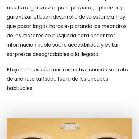
mucha organización para preparar, optimizar y
garantizar el buen desarrollo de su estancia. Hay
que pasar largas horas explorando los meandros
de los motores de búsqueda para encontrar
información fiable sobre accesibilidad y evitar
sorpresas desagradables a la llegada.
El ejercicio es aún más restrictivo cuando se trata
de una ruta turística fuera de los circuitos
habituales.